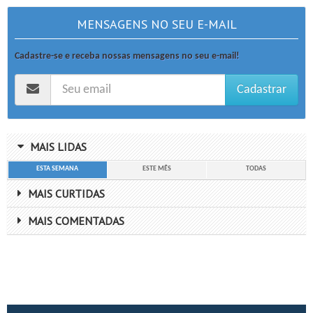
MENSAGENS NO SEU E-MAIL
Cadastre-se e receba nossas mensagens no seu e-mail!
Cadastrar
MAIS LIDAS
ESTA SEMANA
ESTE MÊS
TODAS
MAIS CURTIDAS
MAIS COMENTADAS