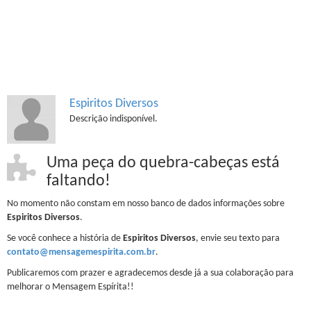
Espiritos Diversos
Descrição indisponível.
Uma peça do quebra-cabeças está
faltando!
No momento não constam em nosso banco de dados informações sobre
Espiritos Diversos
.
Se você conhece a história de
Espiritos Diversos
, envie seu texto para
contato@mensagemespirita.com.br
.
Publicaremos com prazer e agradecemos desde já a sua colaboração para
melhorar o Mensagem Espírita!!