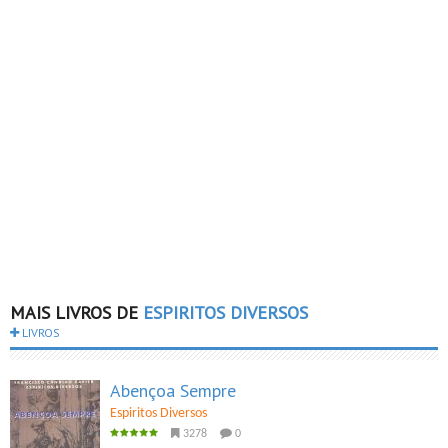
MAIS LIVROS DE
ESPIRITOS DIVERSOS
LIVROS
Abençoa Sempre
Espiritos Diversos
3278
0