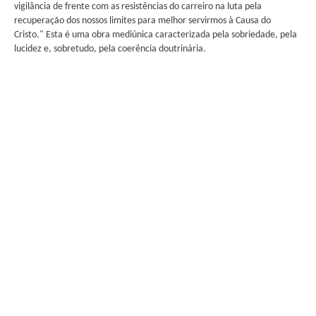
vigilância de frente com as resistências do carreiro na luta pela
recuperação dos nossos limites para melhor servirmos à Causa do
Cristo." Esta é uma obra mediúnica caracterizada pela sobriedade, pela
lucidez e, sobretudo, pela coerência doutrinária.