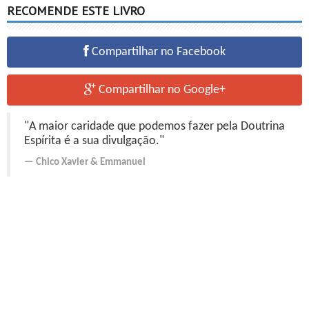
RECOMENDE ESTE LIVRO
Compartilhar no Facebook
Compartilhar no Google+
"A maior caridade que podemos fazer pela Doutrina
Espírita é a sua divulgação."
Chico Xavier
&
Emmanuel