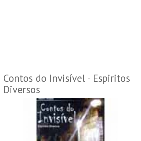
Contos do Invisível - Espiritos
Diversos