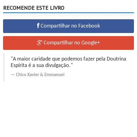
RECOMENDE ESTE LIVRO
Compartilhar no Facebook
Compartilhar no Google+
"A maior caridade que podemos fazer pela Doutrina
Espírita é a sua divulgação."
Chico Xavier
&
Emmanuel