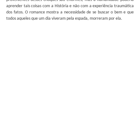
aprender tais coisas com a História e não com a experiência traumática
dos fatos. O romance mostra a necessidade de se buscar o bem e que
todos aqueles que um dia viveram pela espada, morreram por ela.