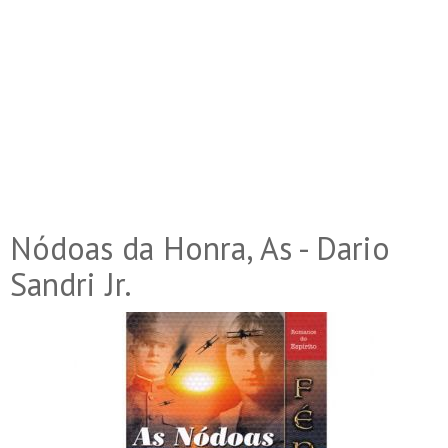
Nódoas da Honra, As - Dario
Sandri Jr.