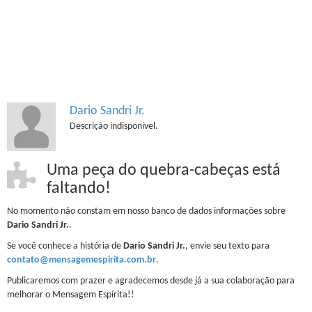
Dario Sandri Jr.
Descrição indisponível.
Uma peça do quebra-cabeças está
faltando!
No momento não constam em nosso banco de dados informações sobre
Dario Sandri Jr.
.
Se você conhece a história de
Dario Sandri Jr.
, envie seu texto para
contato@mensagemespirita.com.br
.
Publicaremos com prazer e agradecemos desde já a sua colaboração para
melhorar o Mensagem Espírita!!