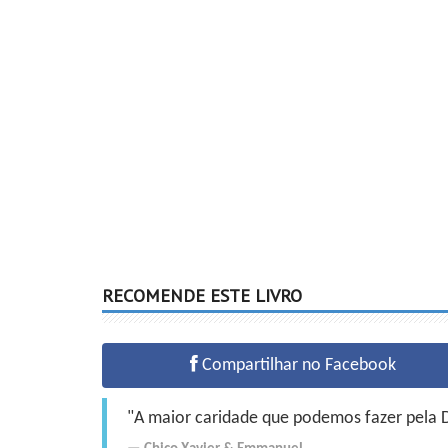
RECOMENDE ESTE LIVRO
Compartilhar no Facebook
"A maior caridade que podemos fazer pela Do