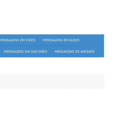
MENSAGENS EM VÍDEO
MENSAGENS EM ÁUDIO
MENSAGENS DIA DAS MÃES
MENSAGENS DE AMIZADE