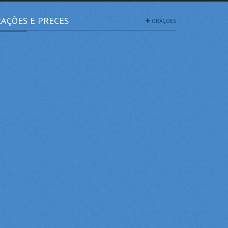
AÇÕES E PRECES
ORAÇÕES