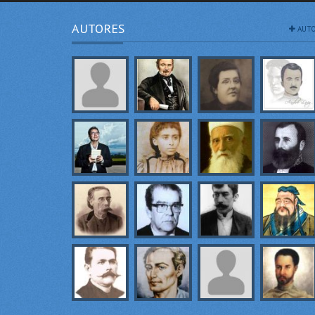
AUTORES
AUTO