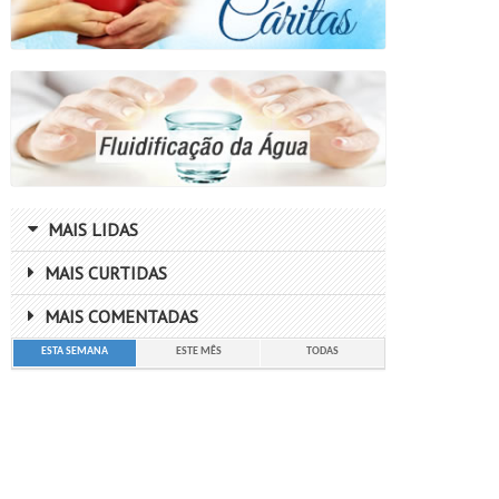
MAIS LIDAS
MAIS CURTIDAS
MAIS COMENTADAS
ESTA SEMANA
ESTE MÊS
TODAS