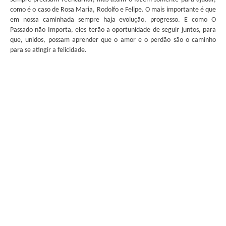
como é o caso de Rosa Maria, Rodolfo e Felipe. O mais importante é que
em nossa caminhada sempre haja evolução, progresso. E como O
Passado não Importa, eles terão a oportunidade de seguir juntos, para
que, unidos, possam aprender que o amor e o perdão são o caminho
para se atingir a felicidade.