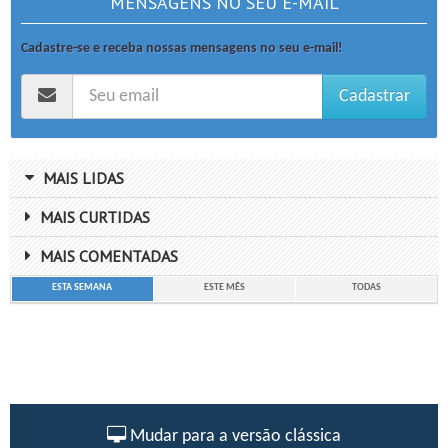
MENSAGENS NO SEU E-MAIL
Cadastre-se e receba nossas mensagens no seu e-mail!
Cadastrar
MAIS LIDAS
MAIS CURTIDAS
MAIS COMENTADAS
ESTA SEMANA
ESTE MÊS
TODAS
Mudar para a versão clássica