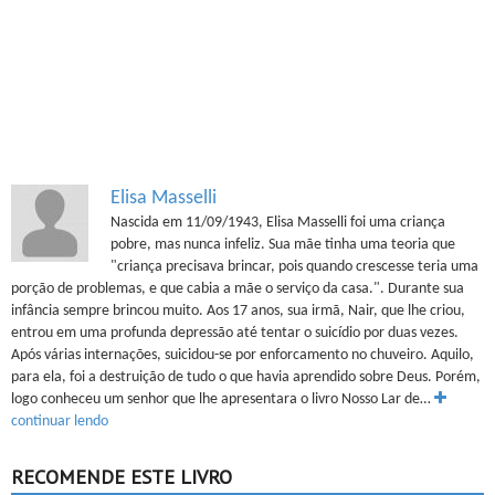
Elisa Masselli
Nascida em 11/09/1943, Elisa Masselli foi uma criança
pobre, mas nunca infeliz. Sua mãe tinha uma teoria que
"criança precisava brincar, pois quando crescesse teria uma
porção de problemas, e que cabia a mãe o serviço da casa.". Durante sua
infância sempre brincou muito. Aos 17 anos, sua irmã, Nair, que lhe criou,
entrou em uma profunda depressão até tentar o suicídio por duas vezes.
Após várias internações, suicidou-se por enforcamento no chuveiro. Aquilo,
para ela, foi a destruição de tudo o que havia aprendido sobre Deus. Porém,
logo conheceu um senhor que lhe apresentara o livro Nosso Lar de…
continuar lendo
RECOMENDE ESTE LIVRO