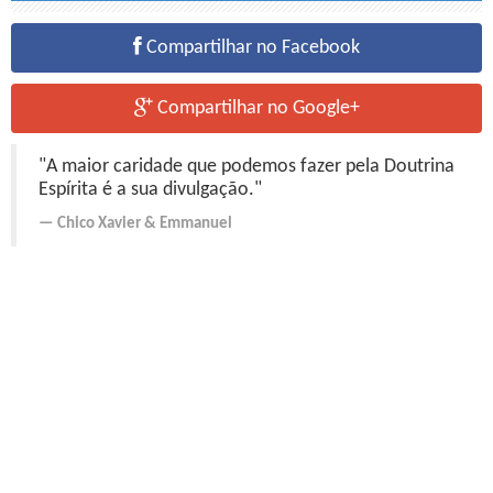
Compartilhar no Facebook
Compartilhar no Google+
"A maior caridade que podemos fazer pela Doutrina
Espírita é a sua divulgação."
Chico Xavier
&
Emmanuel