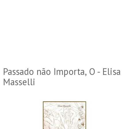
Passado não Importa, O - Elisa
Masselli