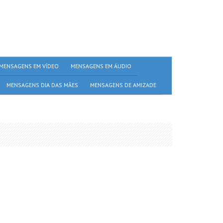
MENSAGENS EM VÍDEO
MENSAGENS EM ÁUDIO
MENSAGENS DIA DAS MÃES
MENSAGENS DE AMIZADE