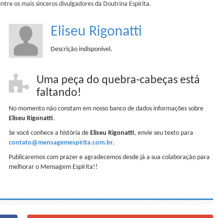
ntre os mais sinceros divulgadores da Doutrina Espírita.
Eliseu Rigonatti
Descrição indisponível.
Uma peça do quebra-cabeças está
faltando!
No momento não constam em nosso banco de dados informações sobre
Eliseu Rigonatti
.
Se você conhece a história de
Eliseu Rigonatti
, envie seu texto para
contato@mensagemespirita.com.br
.
Publicaremos com prazer e agradecemos desde já a sua colaboração para
melhorar o Mensagem Espírita!!