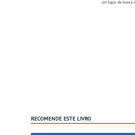
um lugar de honra e
RECOMENDE ESTE LIVRO