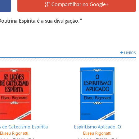
Compartilhar no Google+
utrina Espírita é a sua divulgação."
LIVROS
s de Catecismo Espírita
Espiritismo Aplicado, O
Eliseu Rigonatti
Eliseu Rigonatti