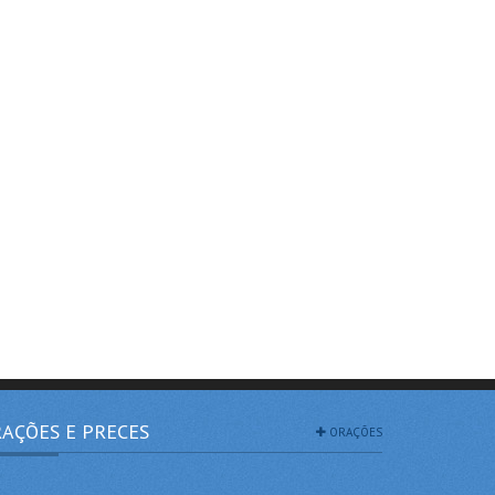
AÇÕES E PRECES
ORAÇÕES