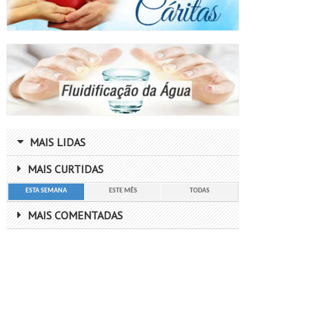
MAIS LIDAS
MAIS CURTIDAS
ESTA SEMANA
ESTE MÊS
TODAS
MAIS COMENTADAS