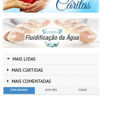
MAIS LIDAS
MAIS CURTIDAS
MAIS COMENTADAS
ESTA SEMANA
ESTE MÊS
TODAS