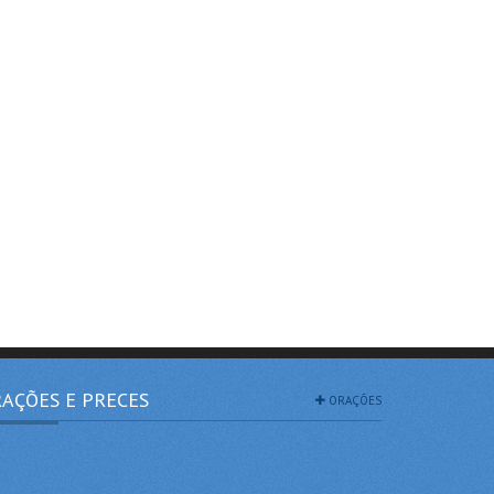
AÇÕES E PRECES
ORAÇÕES