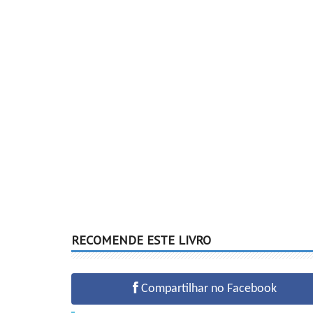
RECOMENDE ESTE LIVRO
Compartilhar no Facebook