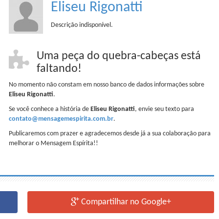
Eliseu Rigonatti
Descrição indisponível.
Uma peça do quebra-cabeças está
faltando!
No momento não constam em nosso banco de dados informações sobre
Eliseu Rigonatti
.
Se você conhece a história de
Eliseu Rigonatti
, envie seu texto para
contato@mensagemespirita.com.br
.
Publicaremos com prazer e agradecemos desde já a sua colaboração para
melhorar o Mensagem Espírita!!
Compartilhar no Google+