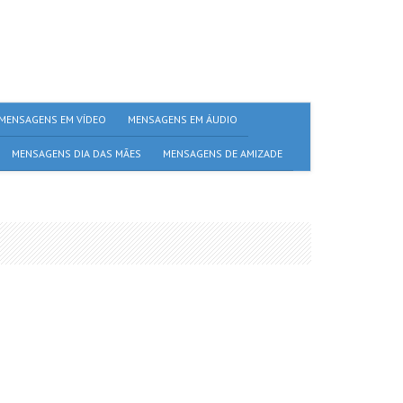
MENSAGENS EM VÍDEO
MENSAGENS EM ÁUDIO
MENSAGENS DIA DAS MÃES
MENSAGENS DE AMIZADE