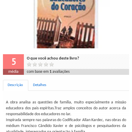
5
O que você achou deste livro?
média
com base em
1
avaliações
Descrição
Detalhes
A obra analisa as questões de família, muito especialmente a missão
educadora dos pais espíritas.Traz amplos conceitos do autor acerca da
responsabilidade dos educadores no lar.
Inspirada sempre nas palavras do Codificador Allan Kardec, nas obras do
médium Francisco Cândido Xavier e de psicólogos e pesquisadores da
atualidade, interessados na orientação à família.