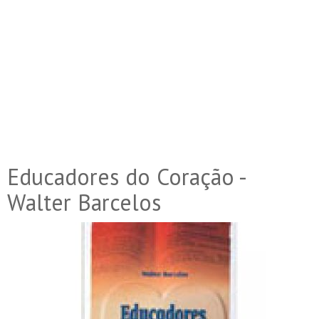
Educadores do Coração -
Walter Barcelos