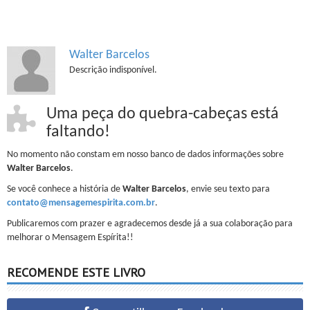
Walter Barcelos
Descrição indisponível.
Uma peça do quebra-cabeças está
faltando!
No momento não constam em nosso banco de dados informações sobre
Walter Barcelos
.
Se você conhece a história de
Walter Barcelos
, envie seu texto para
contato@mensagemespirita.com.br
.
Publicaremos com prazer e agradecemos desde já a sua colaboração para
melhorar o Mensagem Espírita!!
RECOMENDE ESTE LIVRO