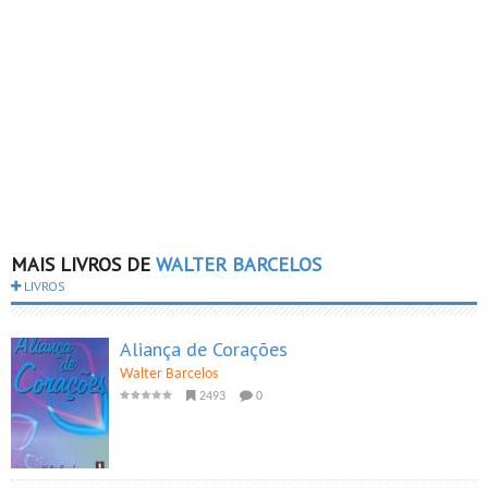
MAIS LIVROS DE
WALTER BARCELOS
LIVROS
Aliança de Corações
Walter Barcelos
2493
0