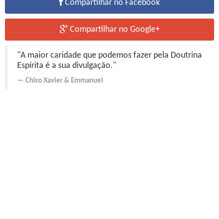
Compartilhar no Facebook
Compartilhar no Google+
"A maior caridade que podemos fazer pela Doutrina
Espírita é a sua divulgação."
Chico Xavier
&
Emmanuel