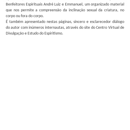
Benfeitores Espirituais André Luiz e Emmanuel, um organizado material
que nos permite a compreensão da inclinação sexual da criatura, no
corpo ou fora do corpo.
É também apresentado nestas páginas, sincero e esclarecedor diálogo
do autor com inúmeros internautas, através do site do Centro Virtual de
Divulgação e Estudo do Espiritismo.