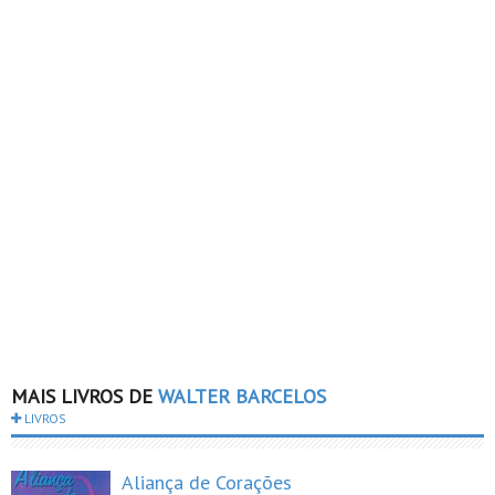
MAIS LIVROS DE
WALTER BARCELOS
LIVROS
Aliança de Corações