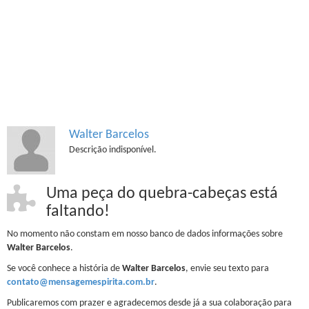
Walter Barcelos
Descrição indisponível.
Uma peça do quebra-cabeças está
faltando!
No momento não constam em nosso banco de dados informações sobre
Walter Barcelos
.
Se você conhece a história de
Walter Barcelos
, envie seu texto para
contato@mensagemespirita.com.br
.
Publicaremos com prazer e agradecemos desde já a sua colaboração para