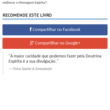
melhorar o Mensagem Espírita!!
RECOMENDE ESTE LIVRO
Compartilhar no Facebook
Compartilhar no Google+
"A maior caridade que podemos fazer pela Doutrina
Espírita é a sua divulgação."
Chico Xavier
&
Emmanuel