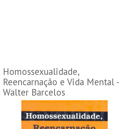
Homossexualidade,
Reencarnação e Vida Mental -
Walter Barcelos