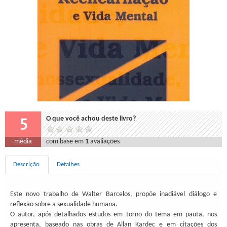
5
O que você achou deste livro?
média
com base em
1
avaliações
Descrição
Detalhes
Este novo trabalho de Walter Barcelos, propõe inadiável diálogo e
reflexão sobre a sexualidade humana.
O autor, após detalhados estudos em torno do tema em pauta, nos
apresenta, baseado nas obras de Allan Kardec e em citações dos