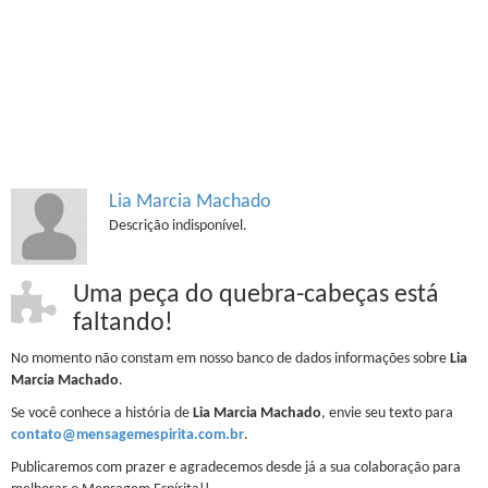
Lia Marcia Machado
Descrição indisponível.
Uma peça do quebra-cabeças está
faltando!
No momento não constam em nosso banco de dados informações sobre
Lia
Marcia Machado
.
Se você conhece a história de
Lia Marcia Machado
, envie seu texto para
contato@mensagemespirita.com.br
.
Publicaremos com prazer e agradecemos desde já a sua colaboração para