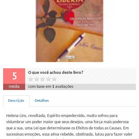
5
O que você achou deste livro?
média
com base em
1
avaliações
Descrição
Detalhes
Helena Lins, revoltada, Espírito empedernido, muito sofreu para
vislumbrar um poder maior que seus desejos, uma força mais poderosa
que a sua, uma Lei que determinasse os Efeitos de todas as Causas. Em
sucessivas emoções, essa alma rebelde, obstinada, lutou para fazer valer