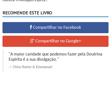
melhorar o Mensagem Espírita!!
RECOMENDE ESTE LIVRO
Compartilhar no Facebook
Compartilhar no Google+
"A maior caridade que podemos fazer pela Doutrina
Espírita é a sua divulgação."
Chico Xavier
&
Emmanuel