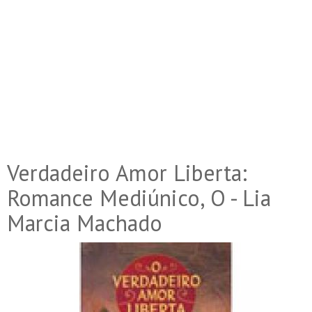
Verdadeiro Amor Liberta:
Romance Mediúnico, O - Lia
Marcia Machado