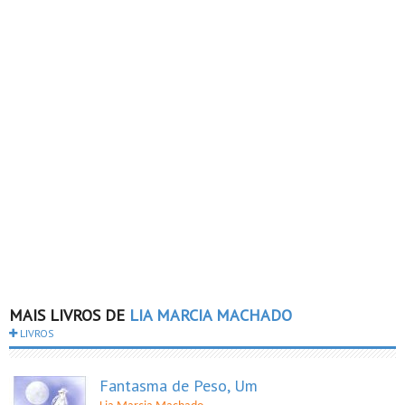
MAIS LIVROS DE
LIA MARCIA MACHADO
LIVROS
Fantasma de Peso, Um