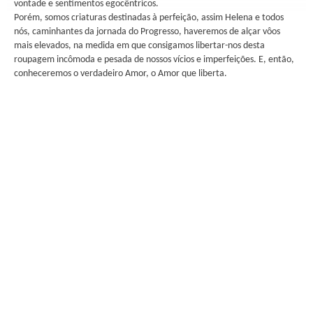
vontade e sentimentos egocêntricos.
Porém, somos criaturas destinadas à perfeição, assim Helena e todos
nós, caminhantes da jornada do Progresso, haveremos de alçar vôos
mais elevados, na medida em que consigamos libertar-nos desta
roupagem incômoda e pesada de nossos vícios e imperfeições. E, então,
conheceremos o verdadeiro Amor, o Amor que liberta.