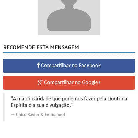
RECOMENDE ESTA MENSAGEM
Compartilhar no Facebook
Compartilhar no Google+
"A maior caridade que podemos fazer pela Doutrina
Espírita é a sua divulgação."
Chico Xavier
&
Emmanuel