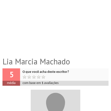
Lia Marcia Machado
5
O que você acha deste escritor?
média
com base em
1
avaliações