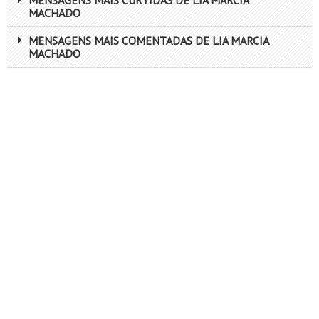
MENSAGENS MAIS CURTIDAS DE LIA MARCIA
MACHADO
MENSAGENS MAIS COMENTADAS DE LIA MARCIA
MACHADO