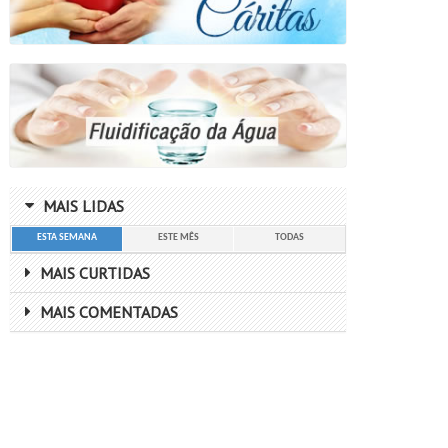
MAIS LIDAS
ESTA SEMANA
ESTE MÊS
TODAS
MAIS CURTIDAS
MAIS COMENTADAS