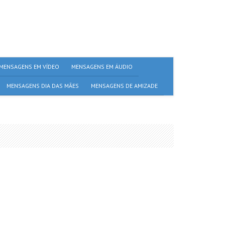
MENSAGENS EM VÍDEO
MENSAGENS EM ÁUDIO
MENSAGENS DIA DAS MÃES
MENSAGENS DE AMIZADE