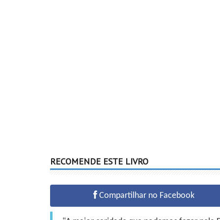
RECOMENDE ESTE LIVRO
Compartilhar no Facebook