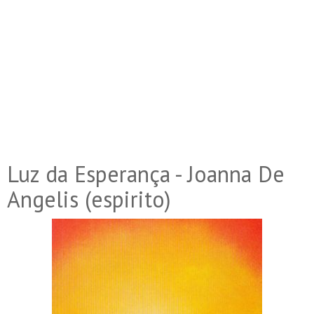
Luz da Esperança - Joanna De
Angelis (espirito)