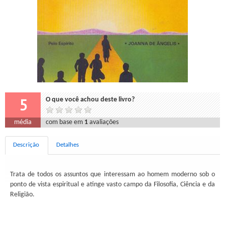
5
O que você achou deste livro?
média
com base em
1
avaliações
Descrição
Detalhes
Trata de todos os assuntos que interessam ao homem moderno sob o
ponto de vista espiritual e atinge vasto campo da Filosofia, Ciência e da
Religião.