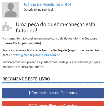
Joanna De Angelis (espirito)
Descrição indisponível.
Uma peça do quebra-cabeças está
faltando!
No momento não constam em nosso banco de dados informações sobre
Joanna De Angelis (espirito)
.
Se você conhece a história de
Joanna De Angelis (espirito)
, envie seu texto
para
contato@mensagemespirita.com.br
.
Publicaremos com prazer e agradecemos desde já a sua colaboração para
melhorar o Mensagem Espírita!!
RECOMENDE ESTE LIVRO
Compartilhar no Facebook