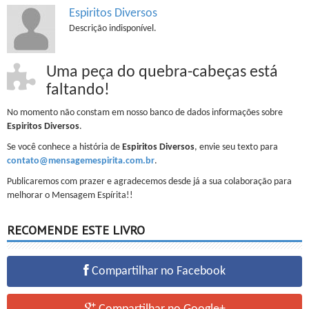
Espiritos Diversos
Descrição indisponível.
Uma peça do quebra-cabeças está
faltando!
No momento não constam em nosso banco de dados informações sobre
Espiritos Diversos
.
Se você conhece a história de
Espiritos Diversos
, envie seu texto para
contato@mensagemespirita.com.br
.
Publicaremos com prazer e agradecemos desde já a sua colaboração para
melhorar o Mensagem Espírita!!
RECOMENDE ESTE LIVRO
Compartilhar no Facebook