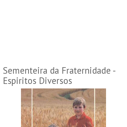
Sementeira da Fraternidade -
Espiritos Diversos