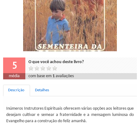
5
O que você achou deste livro?
média
com base em
1
avaliações
Descrição
Detalhes
Inúmeros Instrutores Espirituais oferecem várias opções aos leitores que
desejam cultivar e semear a fraternidade e a mensagem luminosa do
Evangelho para a construção do feliz amanhã.