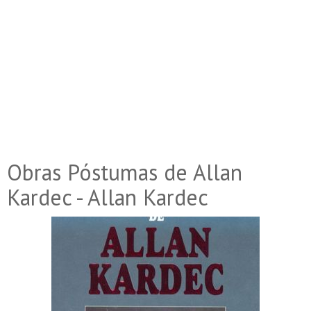
Obras Póstumas de Allan
Kardec - Allan Kardec