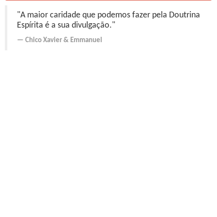
"A maior caridade que podemos fazer pela Doutrina
Espírita é a sua divulgação."
Chico Xavier
&
Emmanuel