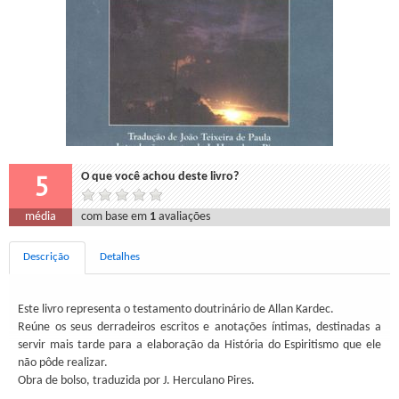
5
O que você achou deste livro?
média
com base em
1
avaliações
Descrição
Detalhes
Este livro representa o testamento doutrinário de Allan Kardec.
Reúne os seus derradeiros escritos e anotações íntimas, destinadas a
servir mais tarde para a elaboração da História do Espiritismo que ele
não pôde realizar.
Obra de bolso, traduzida por J. Herculano Pires.