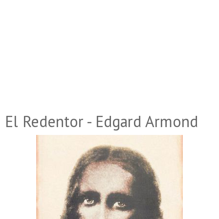
El Redentor - Edgard Armond