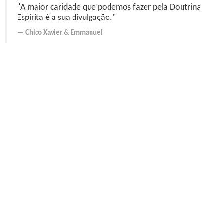
"A maior caridade que podemos fazer pela Doutrina
Espírita é a sua divulgação."
Chico Xavier
&
Emmanuel