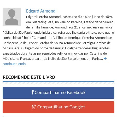
Edgard Armond
Edgard Pereira Armond, nasceu no dia 14 de junho de 1894
em Guaratinguetá, no Vale do Paraíba, Estado de São Paulo
de família humilde, Armond, aos 21 anos, ingressa na Força
Pública de São Paulo, onde inicia a carreira que lhe daria o título, pelo qual é
conhecido até hoje: "Comandante". Filho de Henrique Ferreira Armond (de
Barbacena) e de Leonor Pereira de Souza Armond (de Formiga), ambos de
Minas Gerais. Origem do nome de família: Fidalgos franceses huguenotes,
expatriados durante as perseguições religiosas movidas por Catarina de
Médicis, na França, a partir da Noite de São Bartolomeu, em Paris,…
continuar lendo
RECOMENDE ESTE LIVRO
Compartilhar no Facebook
Compartilhar no Google+