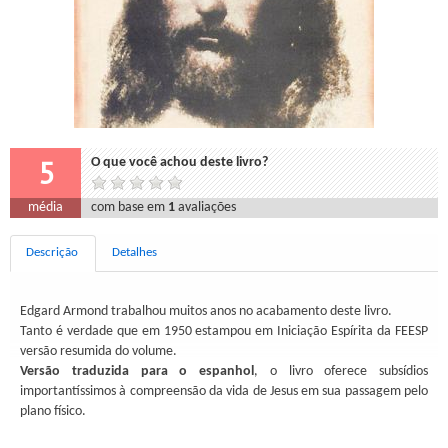
5
O que você achou deste livro?
média
com base em
1
avaliações
Descrição
Detalhes
Edgard Armond trabalhou muitos anos no acabamento deste livro.
Tanto é verdade que em 1950 estampou em Iniciação Espírita da FEESP
versão resumida do volume.
Versão traduzida para o espanhol
, o livro oferece subsídios
importantíssimos à compreensão da vida de Jesus em sua passagem pelo
plano físico.