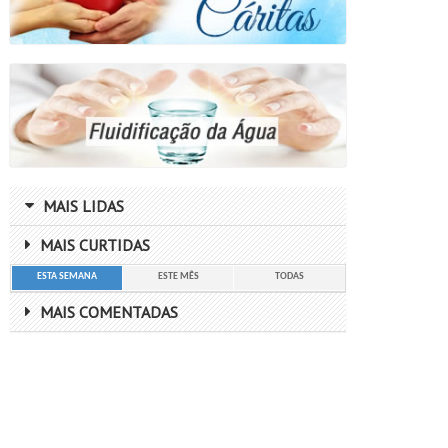
MAIS LIDAS
MAIS CURTIDAS
ESTA SEMANA
ESTE MÊS
TODAS
MAIS COMENTADAS