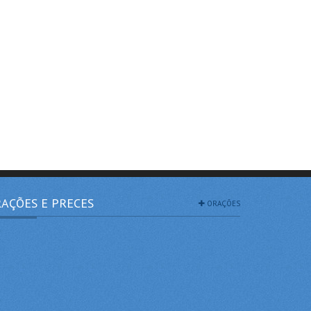
AÇÕES E PRECES
ORAÇÕES