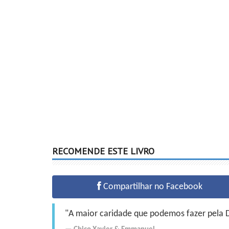
RECOMENDE ESTE LIVRO
Compartilhar no Facebook
"A maior caridade que podemos fazer pela Do