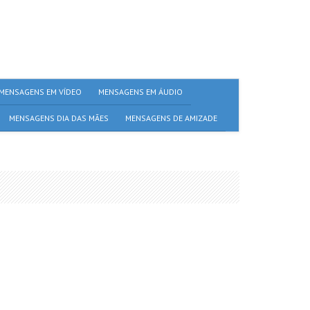
MENSAGENS EM VÍDEO
MENSAGENS EM ÁUDIO
MENSAGENS DIA DAS MÃES
MENSAGENS DE AMIZADE