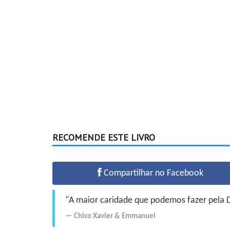
RECOMENDE ESTE LIVRO
Compartilhar no Facebook
"A maior caridade que podemos fazer pela Do
Chico Xavier
&
Emmanuel