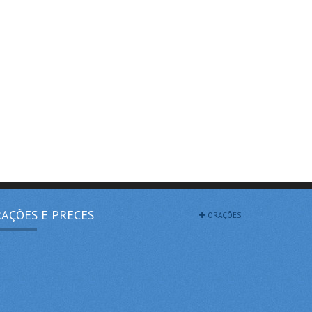
AÇÕES E PRECES
ORAÇÕES