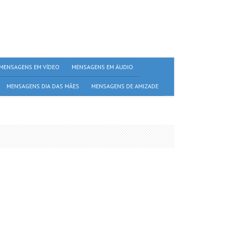
MENSAGENS EM VÍDEO
MENSAGENS EM ÁUDIO
MENSAGENS DIA DAS MÃES
MENSAGENS DE AMIZADE