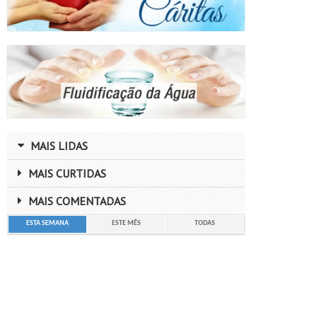
MAIS LIDAS
MAIS CURTIDAS
MAIS COMENTADAS
ESTA SEMANA
ESTE MÊS
TODAS