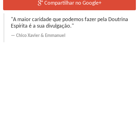
Compartilhar no Google+
"A maior caridade que podemos fazer pela Doutrina
Espírita é a sua divulgação."
Chico Xavier
&
Emmanuel