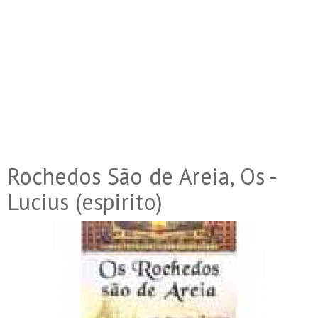
Rochedos São de Areia, Os -
Lucius (espirito)