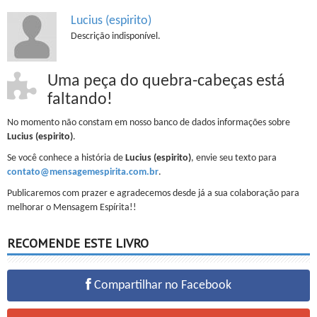
Lucius (espirito)
Descrição indisponível.
Uma peça do quebra-cabeças está
faltando!
No momento não constam em nosso banco de dados informações sobre
Lucius (espirito)
.
Se você conhece a história de
Lucius (espirito)
, envie seu texto para
contato@mensagemespirita.com.br
.
Publicaremos com prazer e agradecemos desde já a sua colaboração para
melhorar o Mensagem Espírita!!
RECOMENDE ESTE LIVRO
Compartilhar no Facebook