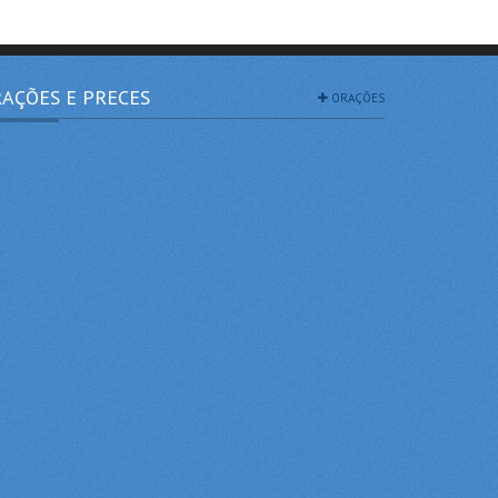
AÇÕES E PRECES
ORAÇÕES