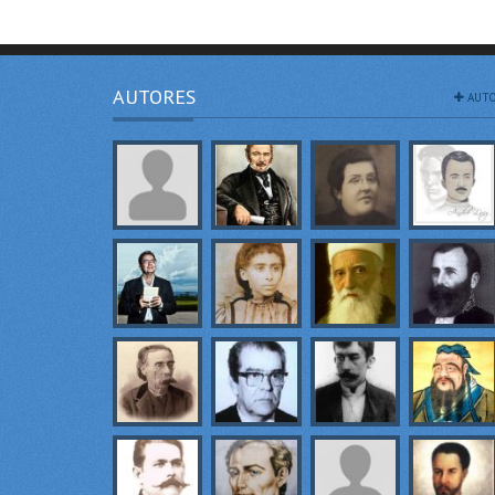
AUTORES
AUTO