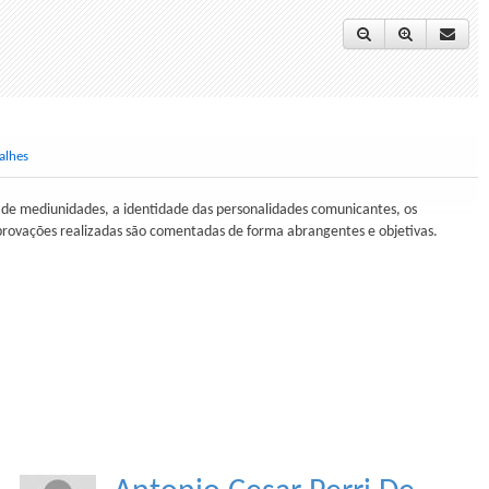
alhes
os de mediunidades, a identidade das personalidades comunicantes, os
provações realizadas são comentadas de forma abrangentes e objetivas.