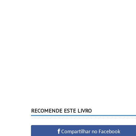
RECOMENDE ESTE LIVRO
Compartilhar no Facebook