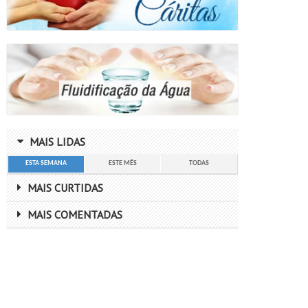
MAIS LIDAS
ESTA SEMANA
ESTE MÊS
TODAS
MAIS CURTIDAS
MAIS COMENTADAS