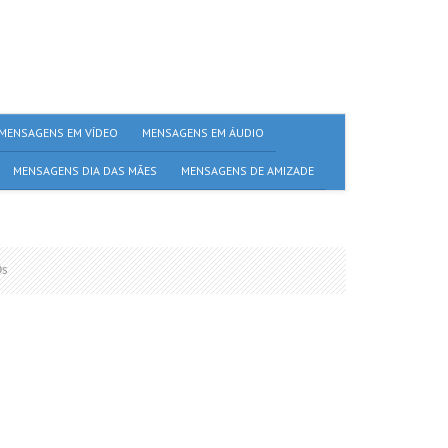
MENSAGENS EM VÍDEO
MENSAGENS EM ÁUDIO
MENSAGENS DIA DAS MÃES
MENSAGENS DE AMIZADE
Os