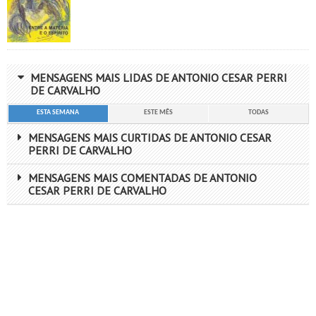
MENSAGENS MAIS LIDAS DE ANTONIO CESAR PERRI
DE CARVALHO
ESTA SEMANA
ESTE MÊS
TODAS
MENSAGENS MAIS CURTIDAS DE ANTONIO CESAR
PERRI DE CARVALHO
MENSAGENS MAIS COMENTADAS DE ANTONIO
CESAR PERRI DE CARVALHO