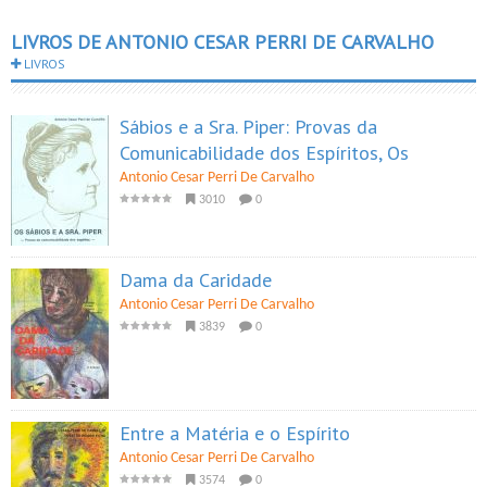
LIVROS DE ANTONIO CESAR PERRI DE CARVALHO
LIVROS
Sábios e a Sra. Piper: Provas da
Comunicabilidade dos Espíritos, Os
Antonio Cesar Perri De Carvalho
3010
0
Dama da Caridade
Antonio Cesar Perri De Carvalho
3839
0
Entre a Matéria e o Espírito
Antonio Cesar Perri De Carvalho
3574
0