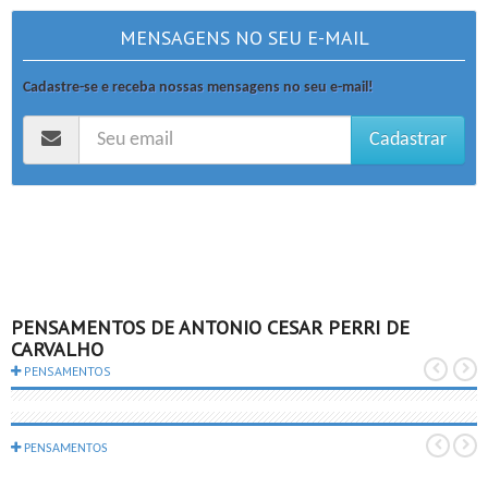
MENSAGENS NO SEU E-MAIL
Cadastre-se e receba nossas mensagens no seu e-mail!
Cadastrar
PENSAMENTOS DE ANTONIO CESAR PERRI DE
CARVALHO
PENSAMENTOS
PENSAMENTOS