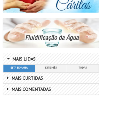
MAIS LIDAS
ESTA SEMANA
ESTE MÊS
TODAS
MAIS CURTIDAS
MAIS COMENTADAS