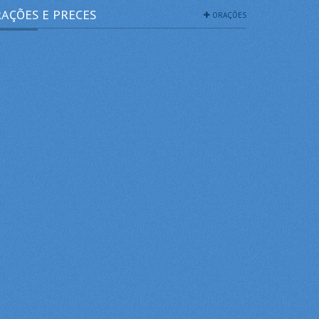
AÇÕES E PRECES
ORAÇÕES