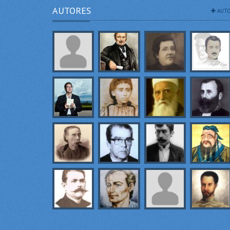
AUTORES
AUTO