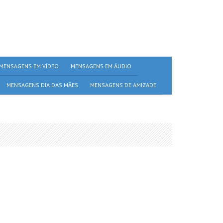
MENSAGENS EM VÍDEO
MENSAGENS EM ÁUDIO
MENSAGENS DIA DAS MÃES
MENSAGENS DE AMIZADE