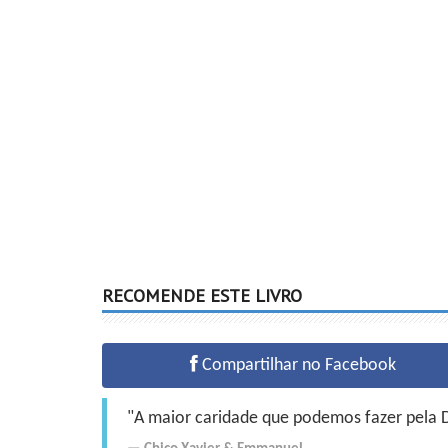
RECOMENDE ESTE LIVRO
Compartilhar no Facebook
"A maior caridade que podemos fazer pela Do