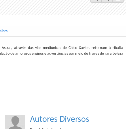
alhes
 Astral, através das vias mediúnicas de Chico Xavier, retornam à ribalta
ulação de amorosos ensinos e advertências por meio de trovas de rara beleza
Autores Diversos