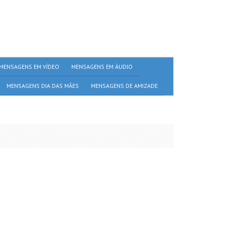
MENSAGENS EM VÍDEO
MENSAGENS EM ÁUDIO
MENSAGENS DIA DAS MÃES
MENSAGENS DE AMIZADE