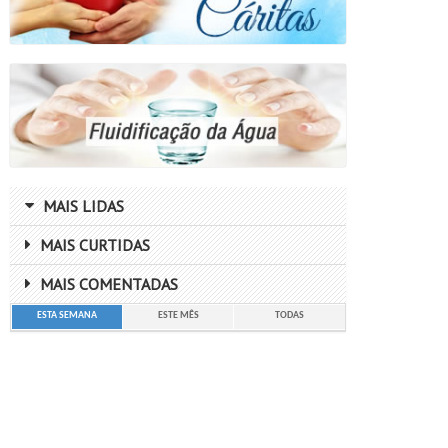
MAIS LIDAS
MAIS CURTIDAS
MAIS COMENTADAS
ESTA SEMANA
ESTE MÊS
TODAS