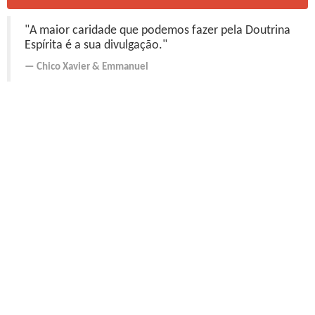
"A maior caridade que podemos fazer pela Doutrina
Espírita é a sua divulgação."
Chico Xavier
&
Emmanuel