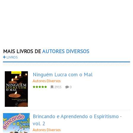
MAIS LIVROS DE
AUTORES DIVERSOS
LIVROS
Ninguém Lucra com o Mal
Autores Diversos
2915
0
Brincando e Aprendendo o Espiritismo -
vol. 2
Autores Diversos