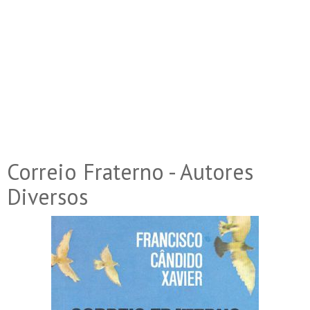
Correio Fraterno - Autores
Diversos