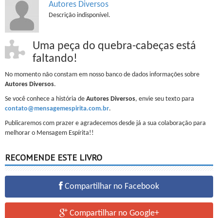
Autores Diversos
Descrição indisponível.
Uma peça do quebra-cabeças está
faltando!
No momento não constam em nosso banco de dados informações sobre
Autores Diversos
.
Se você conhece a história de
Autores Diversos
, envie seu texto para
contato@mensagemespirita.com.br
.
Publicaremos com prazer e agradecemos desde já a sua colaboração para
melhorar o Mensagem Espírita!!
RECOMENDE ESTE LIVRO
Compartilhar no Facebook
Compartilhar no Google+