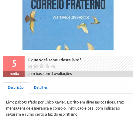
5
O que você achou deste livro?
média
com base em
1
avaliações
Descrição
Detalhes
Livro psicografado por Chico Xavier. Escrito em diversas ocasiões, traz
mensagens de esperança e consolo, instrução e paz, com indicação
seguram e rumo certo à luz do espiritismo.