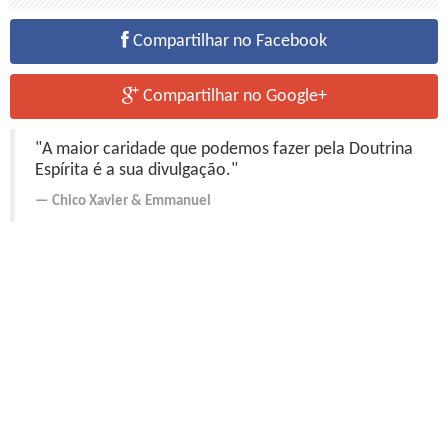
Compartilhar no Facebook
Compartilhar no Google+
"A maior caridade que podemos fazer pela Doutrina
Espírita é a sua divulgação."
Chico Xavier
&
Emmanuel