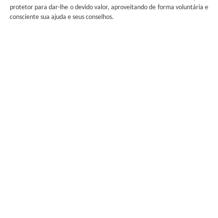
protetor para dar-lhe o devido valor, aproveitando de forma voluntária e
consciente sua ajuda e seus conselhos.