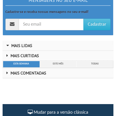
MENSAGENS NO SEU E-MAIL
Cadastre-se e receba nossas mensagens no seu e-mail!
Cadastrar
MAIS LIDAS
MAIS CURTIDAS
ESTA SEMANA
ESTE MÊS
TODAS
MAIS COMENTADAS
Mudar para a versão clássica