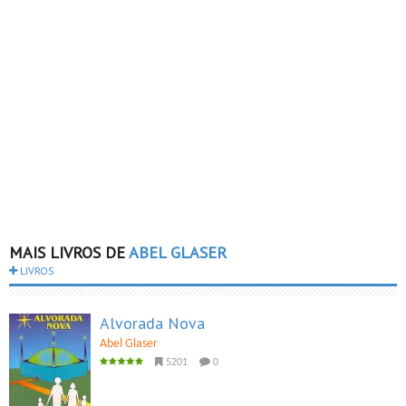
MAIS LIVROS DE
ABEL GLASER
LIVROS
Alvorada Nova
Abel Glaser
5201
0