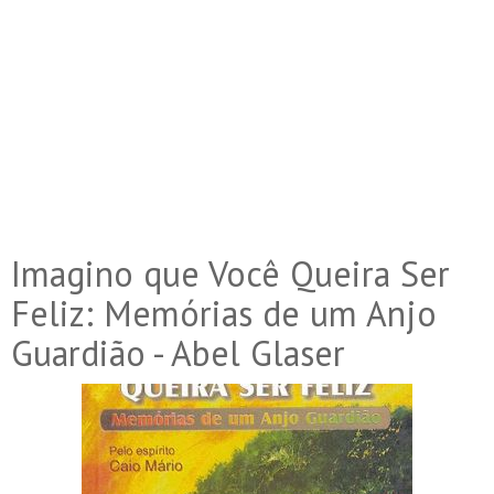
Imagino que Você Queira Ser
Feliz: Memórias de um Anjo
Guardião - Abel Glaser