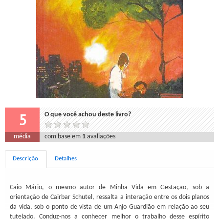
5
O que você achou deste livro?
média
com base em
1
avaliações
Descrição
Detalhes
Caio Mário, o mesmo autor de Minha Vida em Gestação, sob a
orientação de Cairbar Schutel, ressalta a interação entre os dois planos
da vida, sob o ponto de vista de um Anjo Guardião em relação ao seu
tutelado. Conduz-nos a conhecer melhor o trabalho desse espírito