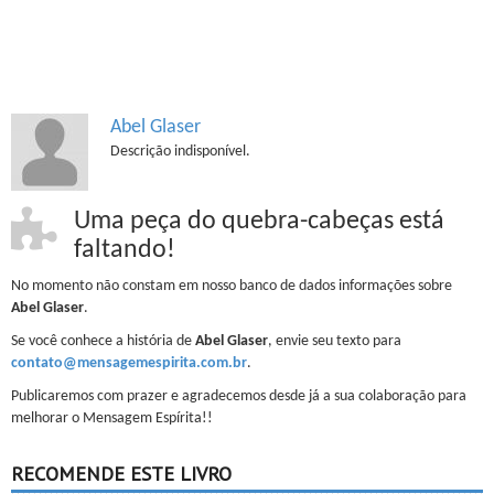
Abel Glaser
Descrição indisponível.
Uma peça do quebra-cabeças está
faltando!
No momento não constam em nosso banco de dados informações sobre
Abel Glaser
.
Se você conhece a história de
Abel Glaser
, envie seu texto para
contato@mensagemespirita.com.br
.
Publicaremos com prazer e agradecemos desde já a sua colaboração para
melhorar o Mensagem Espírita!!
RECOMENDE ESTE LIVRO