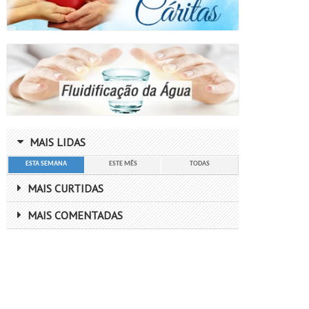
MAIS LIDAS
ESTA SEMANA
ESTE MÊS
TODAS
MAIS CURTIDAS
MAIS COMENTADAS