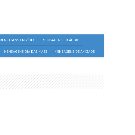
MENSAGENS EM VÍDEO
MENSAGENS EM ÁUDIO
MENSAGENS DIA DAS MÃES
MENSAGENS DE AMIZADE