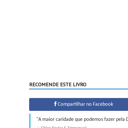
RECOMENDE ESTE LIVRO
Compartilhar no Facebook
"A maior caridade que podemos fazer pela Do