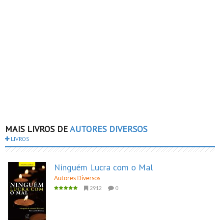
MAIS LIVROS DE
AUTORES DIVERSOS
LIVROS
Ninguém Lucra com o Mal
Autores Diversos
2912
0