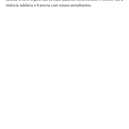
vivência solidária e fraterna com nossos semelhantes.