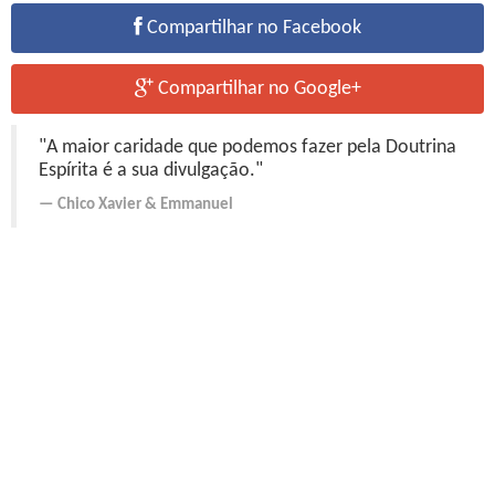
Compartilhar no Facebook
Compartilhar no Google+
"A maior caridade que podemos fazer pela Doutrina
Espírita é a sua divulgação."
Chico Xavier
&
Emmanuel