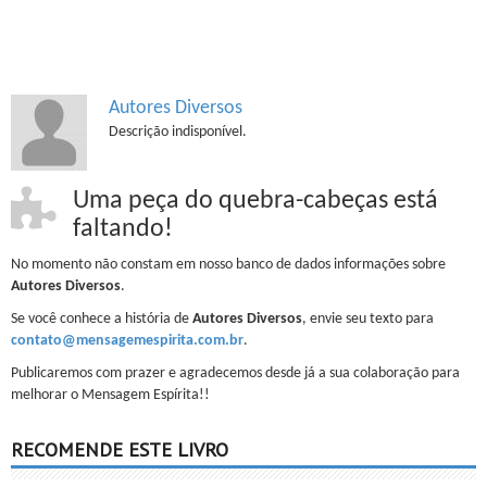
Autores Diversos
Descrição indisponível.
Uma peça do quebra-cabeças está
faltando!
No momento não constam em nosso banco de dados informações sobre
Autores Diversos
.
Se você conhece a história de
Autores Diversos
, envie seu texto para
contato@mensagemespirita.com.br
.
Publicaremos com prazer e agradecemos desde já a sua colaboração para
melhorar o Mensagem Espírita!!
RECOMENDE ESTE LIVRO