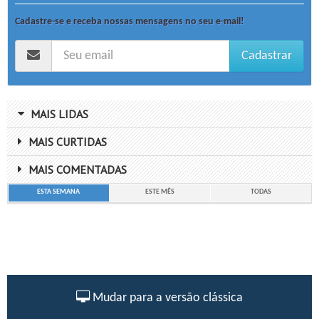
Cadastre-se e receba nossas mensagens no seu e-mail!
Cadastrar
MAIS LIDAS
MAIS CURTIDAS
MAIS COMENTADAS
ESTA SEMANA
ESTE MÊS
TODAS
Mudar para a versão clássica