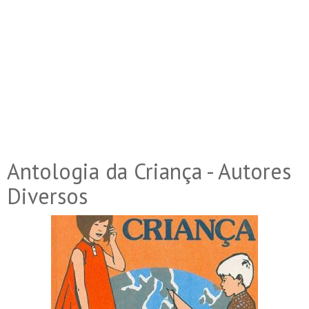
Antologia da Criança - Autores
Diversos