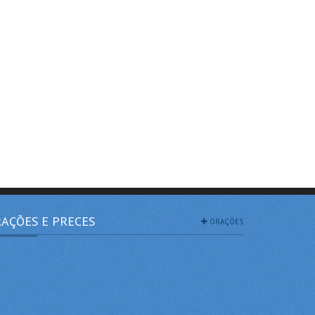
AÇÕES E PRECES
ORAÇÕES