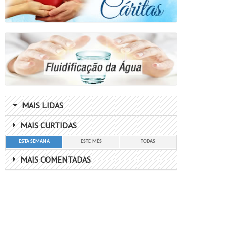
MAIS LIDAS
MAIS CURTIDAS
ESTA SEMANA
ESTE MÊS
TODAS
MAIS COMENTADAS