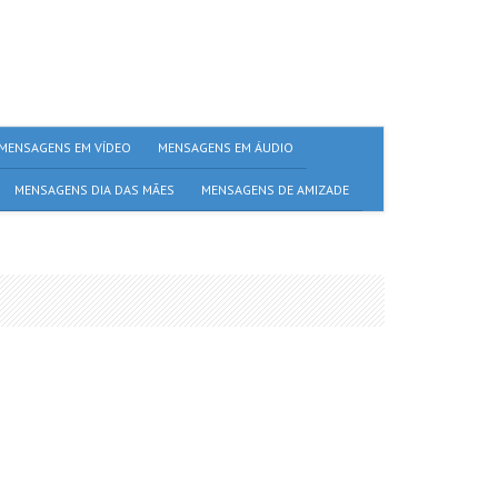
MENSAGENS EM VÍDEO
MENSAGENS EM ÁUDIO
MENSAGENS DIA DAS MÃES
MENSAGENS DE AMIZADE