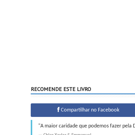
RECOMENDE ESTE LIVRO
Compartilhar no Facebook
"A maior caridade que podemos fazer pela Do