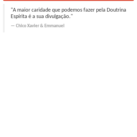
"A maior caridade que podemos fazer pela Doutrina
Espírita é a sua divulgação."
Chico Xavier
&
Emmanuel