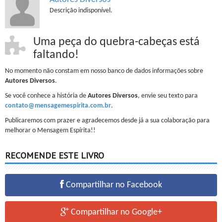
Descrição indisponível.
Uma peça do quebra-cabeças está
faltando!
No momento não constam em nosso banco de dados informações sobre
Autores Diversos
.
Se você conhece a história de
Autores Diversos
, envie seu texto para
contato@mensagemespirita.com.br
.
Publicaremos com prazer e agradecemos desde já a sua colaboração para
melhorar o Mensagem Espírita!!
RECOMENDE ESTE LIVRO
Compartilhar no Facebook
Compartilhar no Google+