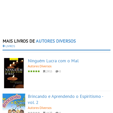
MAIS LIVROS DE
AUTORES DIVERSOS
LIVROS
Ninguém Lucra com o Mal
Autores Diversos
2915
0
Brincando e Aprendendo o Espiritismo -
vol. 2
Autores Diversos