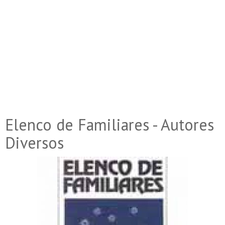
Elenco de Familiares - Autores
Diversos