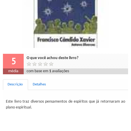
5
O que você achou deste livro?
média
com base em
1
avaliações
Descrição
Detalhes
Este livro traz diversos pensamentos de espíritos que já retornaram ao
plano espiritual.