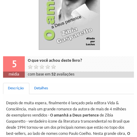
5
O que você achou deste livro?
média
com base em
52
avaliações
Descrição
Detalhes
Depois de muita espera, finalmente é lançado pela editora Vida &
Consciência, mais um grande romance da autora de mais de 4 milhões
de exemplares vendidos -
O amanhã a Deus pertence
de Zibia
Gasparetto - verdadeiro ícone da literatura transcendental no Brasil que
desde 1994 tornou-se um dos principais nomes que estão no topo dos
best-sellers, ao lado de nomes como Paulo Coelho. Nesta grande obra,
O