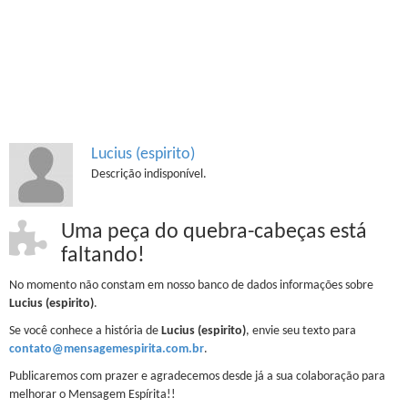
Lucius (espirito)
Descrição indisponível.
Uma peça do quebra-cabeças está
faltando!
No momento não constam em nosso banco de dados informações sobre
Lucius (espirito)
.
Se você conhece a história de
Lucius (espirito)
, envie seu texto para
contato@mensagemespirita.com.br
.
Publicaremos com prazer e agradecemos desde já a sua colaboração para
melhorar o Mensagem Espírita!!