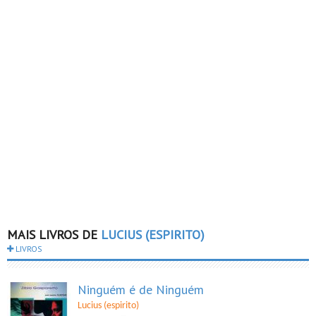
MAIS LIVROS DE
LUCIUS (ESPIRITO)
LIVROS
Ninguém é de Ninguém
Lucius (espirito)