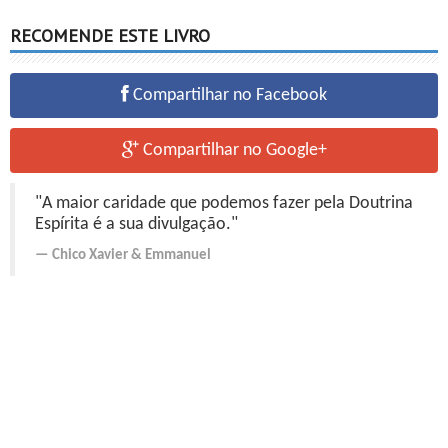
RECOMENDE ESTE LIVRO
Compartilhar no Facebook
Compartilhar no Google+
"A maior caridade que podemos fazer pela Doutrina
Espírita é a sua divulgação."
Chico Xavier
&
Emmanuel