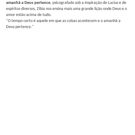
amanhã a Deus pertence
, psicografado sob a inspiração de Lucius e de
espíritos diversos, Zíbia nos ensina mais uma grande lição onde Deus e o
amor estão acima de tudo.
"O tempo certo é aquele em que as coisas acontecem e o amanhã a
Deus pertence."