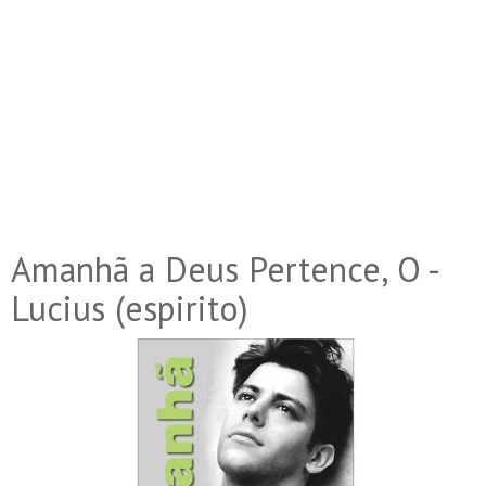
Amanhã a Deus Pertence, O -
Lucius (espirito)