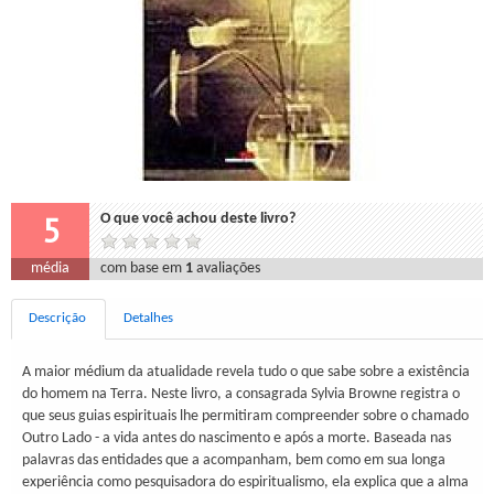
5
O que você achou deste livro?
média
com base em
1
avaliações
Descrição
Detalhes
A maior médium da atualidade revela tudo o que sabe sobre a existência
do homem na Terra. Neste livro, a consagrada Sylvia Browne registra o
que seus guias espirituais lhe permitiram compreender sobre o chamado
Outro Lado - a vida antes do nascimento e após a morte. Baseada nas
palavras das entidades que a acompanham, bem como em sua longa
experiência como pesquisadora do espiritualismo, ela explica que a alma