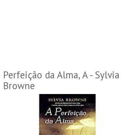
Perfeição da Alma, A - Sylvia
Browne