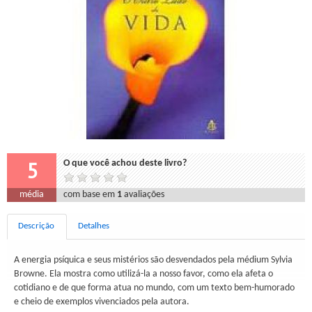
5
O que você achou deste livro?
média
com base em
1
avaliações
Descrição
Detalhes
A energia psíquica e seus mistérios são desvendados pela médium Sylvia
Browne. Ela mostra como utilizá-la a nosso favor, como ela afeta o
cotidiano e de que forma atua no mundo, com um texto bem-humorado
e cheio de exemplos vivenciados pela autora.