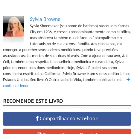
Sylvia Browne
Sylvia Shoemaker (seu nome de batismo) nasceu em Kansas
City em 1936, e cresceu predominantemente como católica,
mas absorveu também o Judaísmo, o Episcopalismo e o
Luteranismo de sua extensa família. Aos cinco anos, ela
começou a perceber seus poderes mediúnicos quando teve previsões
assustadoras das mortes de suas duas bisavós. Com a ajuda de sua avó, Ada
Coil, também uma respeitada conselheira mediúnica e curandeira, Sylvia
pôde entender seus dons mediúnicos. Hoje, Sylvia dá palestras como
conselheira espiritual na Califórnia. Sylvia Browne é um sucesso editorial nos
Estados Unidos. Seu livro O Outro Lado da Vida, também publicado pela…
continuar lendo
RECOMENDE ESTE LIVRO
Compartilhar no Facebook