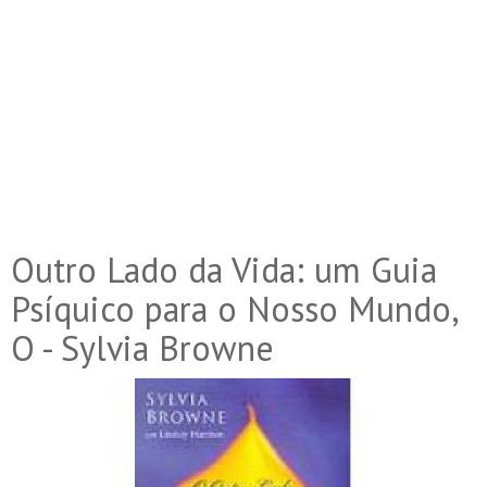
Outro Lado da Vida: um Guia
Psíquico para o Nosso Mundo,
O - Sylvia Browne