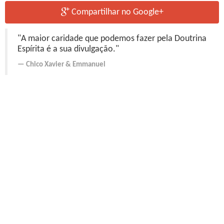
Compartilhar no Google+
"A maior caridade que podemos fazer pela Doutrina
Espírita é a sua divulgação."
Chico Xavier
&
Emmanuel