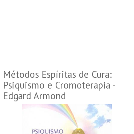
Métodos Espíritas de Cura:
Psiquismo e Cromoterapia -
Edgard Armond