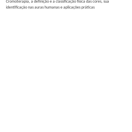
Cromoterapia, a definição e a classificação física das cores, sua
identificação nas auras humanas e aplicações práticas