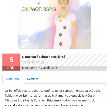
5
O que você achou deste livro?
média
com base em
7
avaliações
Descrição
Detalhes
Os benefícios da terapêutica espírita pelos conhecimentos da ação dos
fluidos no perispírito, as formas de tratamento e especializações em
Métodos Espíritas de Cura; em Psiquismo, todo o conhecimento do
encéfalo, do sistema nervoso e seus vínculos espirituais; em