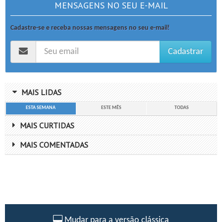
MENSAGENS NO SEU E-MAIL
Cadastre-se e receba nossas mensagens no seu e-mail!
Cadastrar
MAIS LIDAS
ESTA SEMANA
ESTE MÊS
TODAS
MAIS CURTIDAS
MAIS COMENTADAS
Mudar para a versão clássica