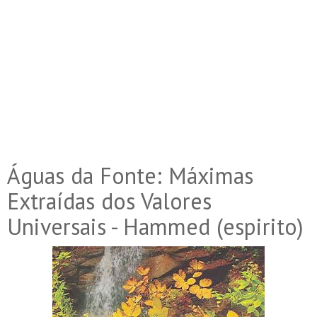
Águas da Fonte: Máximas
Extraídas dos Valores
Universais - Hammed (espirito)