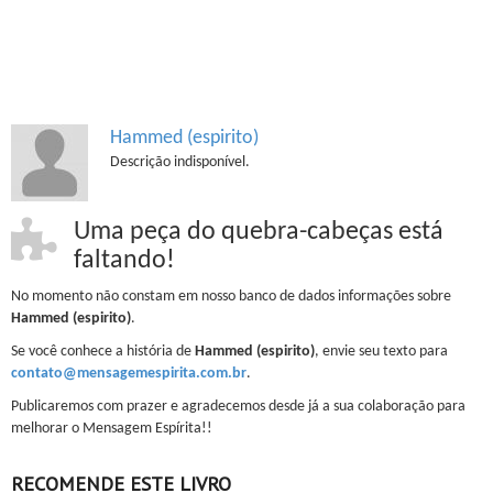
Hammed (espirito)
Descrição indisponível.
Uma peça do quebra-cabeças está
faltando!
No momento não constam em nosso banco de dados informações sobre
Hammed (espirito)
.
Se você conhece a história de
Hammed (espirito)
, envie seu texto para
contato@mensagemespirita.com.br
.
Publicaremos com prazer e agradecemos desde já a sua colaboração para
melhorar o Mensagem Espírita!!
RECOMENDE ESTE LIVRO