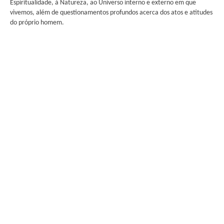
Espiritualidade, à Natureza, ao Universo interno e externo em que
vivemos, além de questionamentos profundos acerca dos atos e atitudes
do próprio homem.