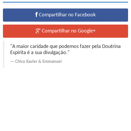
Compartilhar no Facebook
Compartilhar no Google+
"A maior caridade que podemos fazer pela Doutrina
Espírita é a sua divulgação."
Chico Xavier
&
Emmanuel