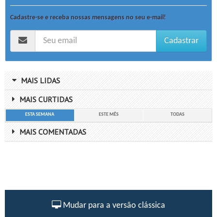
Cadastre-se e receba nossas mensagens no seu e-mail!
Cadastrar
MAIS LIDAS
MAIS CURTIDAS
ESTA SEMANA
ESTE MÊS
TODAS
MAIS COMENTADAS
Mudar para a versão clássica