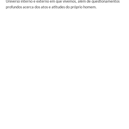
Universo interno e externo em que vivemos, além de questionamentos
profundos acerca dos atos e atitudes do próprio homem.