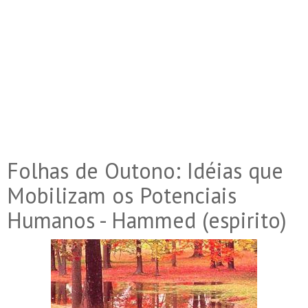
Folhas de Outono: Idéias que
Mobilizam os Potenciais
Humanos - Hammed (espirito)