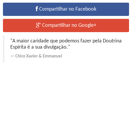
Compartilhar no Facebook
Compartilhar no Google+
"A maior caridade que podemos fazer pela Doutrina
Espírita é a sua divulgação."
Chico Xavier
&
Emmanuel