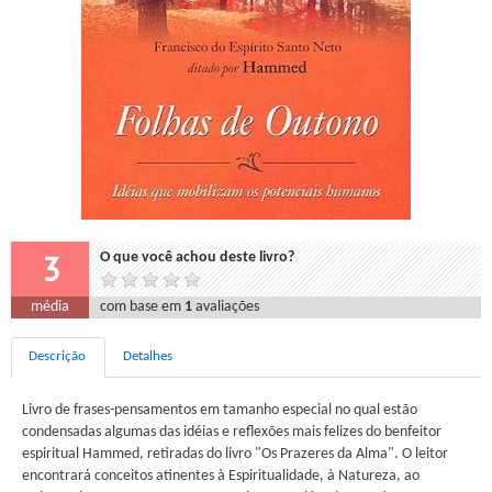
3
O que você achou deste livro?
média
com base em
1
avaliações
Descrição
Detalhes
Livro de frases-pensamentos em tamanho especial no qual estão
condensadas algumas das idéias e reflexões mais felizes do benfeitor
espiritual Hammed, retiradas do livro "Os Prazeres da Alma". O leitor
encontrará conceitos atinentes à Espiritualidade, à Natureza, ao