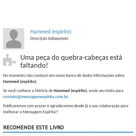
Hammed (espirito)
Descrição indisponível.
Uma peça do quebra-cabeças está
faltando!
No momento não constam em nosso banco de dados informações sobre
Hammed (espirito)
.
Se você conhece a história de
Hammed (espirito)
, envie seu texto para
contato@mensagemespirita.com.br
.
Publicaremos com prazer e agradecemos desde já a sua colaboração para
melhorar o Mensagem Espírita!!
RECOMENDE ESTE LIVRO