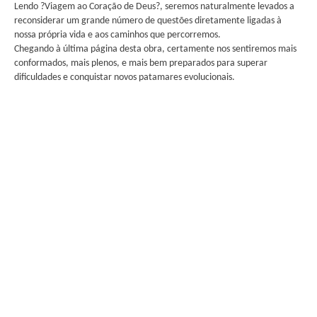
Lendo ?Viagem ao Coração de Deus?, seremos naturalmente levados a
reconsiderar um grande número de questões diretamente ligadas à
nossa própria vida e aos caminhos que percorremos.
Chegando à última página desta obra, certamente nos sentiremos mais
conformados, mais plenos, e mais bem preparados para superar
dificuldades e conquistar novos patamares evolucionais.