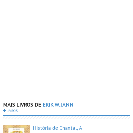
MAIS LIVROS DE
ERIK W. JANN
LIVROS
História de Chantal, A