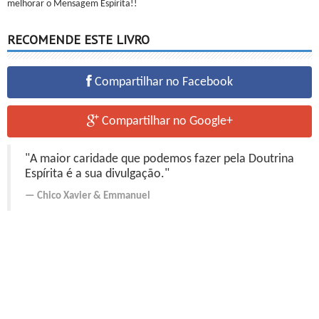
melhorar o Mensagem Espírita!!
RECOMENDE ESTE LIVRO
Compartilhar no Facebook
Compartilhar no Google+
"A maior caridade que podemos fazer pela Doutrina
Espírita é a sua divulgação."
Chico Xavier
&
Emmanuel