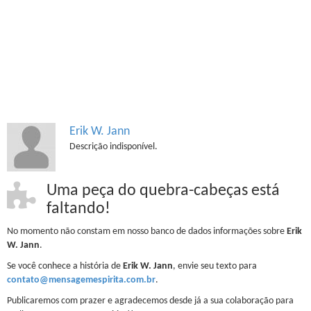
Erik W. Jann
Descrição indisponível.
Uma peça do quebra-cabeças está
faltando!
No momento não constam em nosso banco de dados informações sobre
Erik
W. Jann
.
Se você conhece a história de
Erik W. Jann
, envie seu texto para
contato@mensagemespirita.com.br
.
Publicaremos com prazer e agradecemos desde já a sua colaboração para