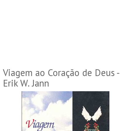
Viagem ao Coração de Deus -
Erik W. Jann