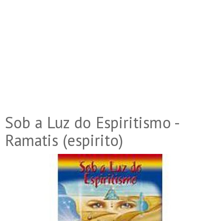
Sob a Luz do Espiritismo -
Ramatis (espirito)