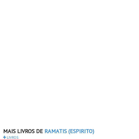
MAIS LIVROS DE
RAMATIS (ESPIRITO)
LIVROS