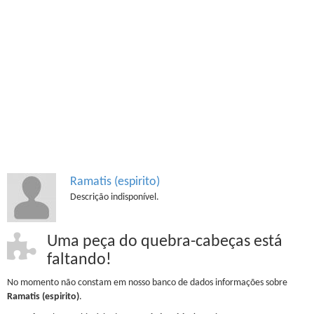
Ramatis (espirito)
Descrição indisponível.
Uma peça do quebra-cabeças está
faltando!
No momento não constam em nosso banco de dados informações sobre
Ramatis (espirito)
.