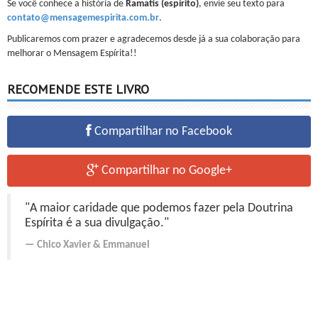
Se você conhece a história de
Ramatis (espirito)
, envie seu texto para
contato@mensagemespirita.com.br
.
Publicaremos com prazer e agradecemos desde já a sua colaboração para
melhorar o Mensagem Espírita!!
RECOMENDE ESTE LIVRO
Compartilhar no Facebook
Compartilhar no Google+
"A maior caridade que podemos fazer pela Doutrina
Espírita é a sua divulgação."
Chico Xavier
&
Emmanuel