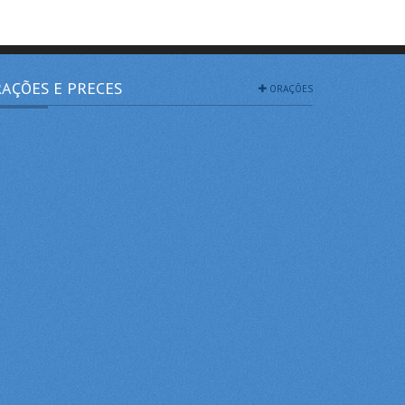
AÇÕES E PRECES
ORAÇÕES