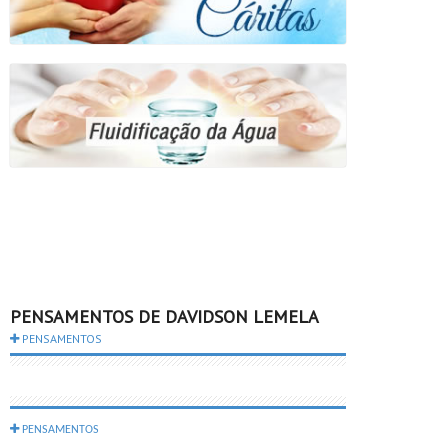
PENSAMENTOS DE DAVIDSON LEMELA
PENSAMENTOS
PENSAMENTOS