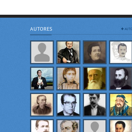
AUTORES
AUTO