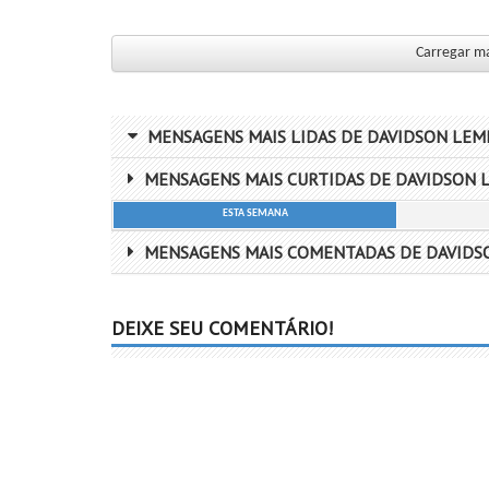
Carregar ma
MENSAGENS MAIS LIDAS DE DAVIDSON LEM
MENSAGENS MAIS CURTIDAS DE DAVIDSON 
ESTA SEMANA
MENSAGENS MAIS COMENTADAS DE DAVIDS
DEIXE SEU COMENTÁRIO!