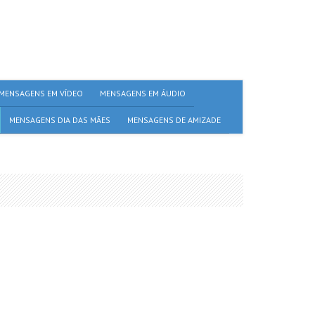
MENSAGENS EM VÍDEO
MENSAGENS EM ÁUDIO
MENSAGENS DIA DAS MÃES
MENSAGENS DE AMIZADE