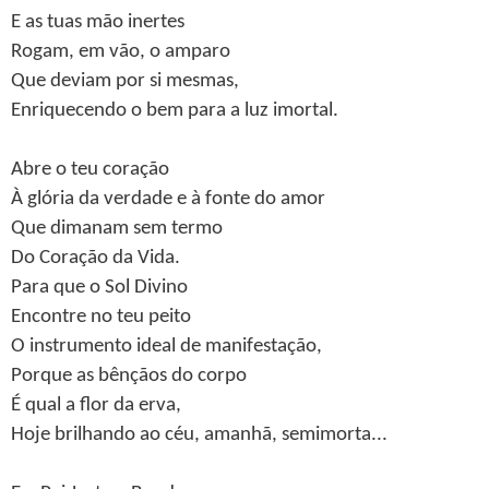
E as tuas mão inertes
Rogam, em vão, o amparo
Que deviam por si mesmas,
Enriquecendo o bem para a luz imortal.
Abre o teu coração
À glória da verdade e à fonte do amor
Que dimanam sem termo
Do Coração da Vida.
Para que o Sol Divino
Encontre no teu peito
O instrumento ideal de manifestação,
Porque as bênçãos do corpo
É qual a flor da erva,
Hoje brilhando ao céu, amanhã, semimorta...