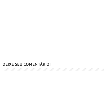
DEIXE SEU COMENTÁRIO!