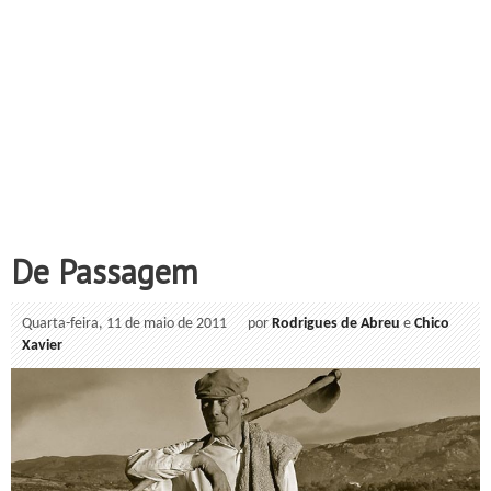
De Passagem
Quarta-feira, 11 de maio de 2011
por
Rodrigues de Abreu
e
Chico
Xavier