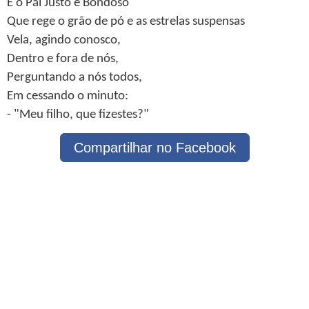
E o Pai Justo e Bondoso
Que rege o grão de pó e as estrelas suspensas
Vela, agindo conosco,
Dentro e fora de nós,
Perguntando a nós todos,
Em cessando o minuto:
- "Meu filho, que fizestes?"
Compartilhar no Facebook