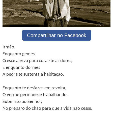
Compartilhar no Facebook
Irmão,
Enquanto gemes,
Cresce a erva para curar-te as dores,
E enquanto dormes
A pedra te sustenta a habitação.
Enquanto te desfazes em revolta,
O verme permanece trabalhando,
Submisso ao Senhor,
No preparo do chão para que a vida não cesse.