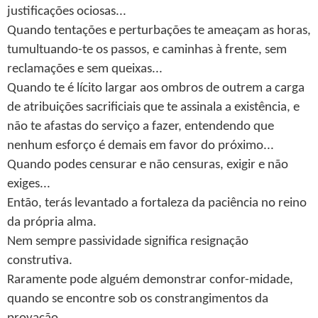
justificações ociosas...
Quando tentações e perturbações te ameaçam as horas,
tumultuando-te os passos, e caminhas à frente, sem
reclamações e sem queixas...
Quando te é lícito largar aos ombros de outrem a carga
de atribuições sacrificiais que te assinala a existência, e
não te afastas do serviço a fazer, entendendo que
nenhum esforço é demais em favor do próximo...
Quando podes censurar e não censuras, exigir e não
exiges...
Então, terás levantado a fortaleza da paciência no reino
da própria alma.
Nem sempre passividade significa resignação
construtiva.
Raramente pode alguém demonstrar confor-midade,
quando se encontre sob os constrangimentos da