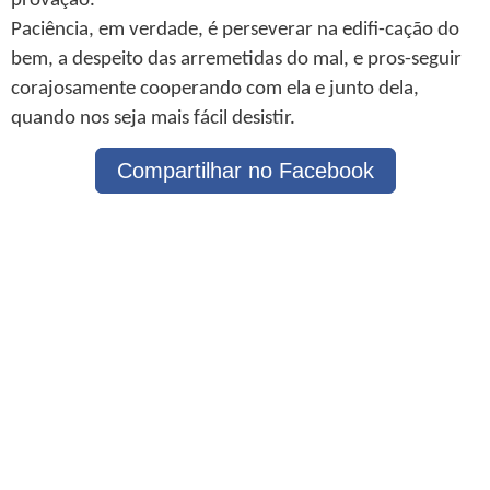
provação.
Paciência, em verdade, é perseverar na edifi-cação do
bem, a despeito das arremetidas do mal, e pros-seguir
corajosamente cooperando com ela e junto dela,
quando nos seja mais fácil desistir.
Compartilhar no Facebook