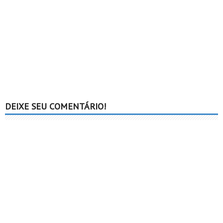
DEIXE SEU COMENTÁRIO!