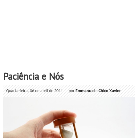
Paciência e Nós
Quarta-feira, 06 de abril de 2011
por
Emmanuel
e
Chico Xavier