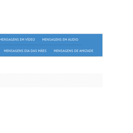
MENSAGENS EM VÍDEO
MENSAGENS EM ÁUDIO
MENSAGENS DIA DAS MÃES
MENSAGENS DE AMIZADE