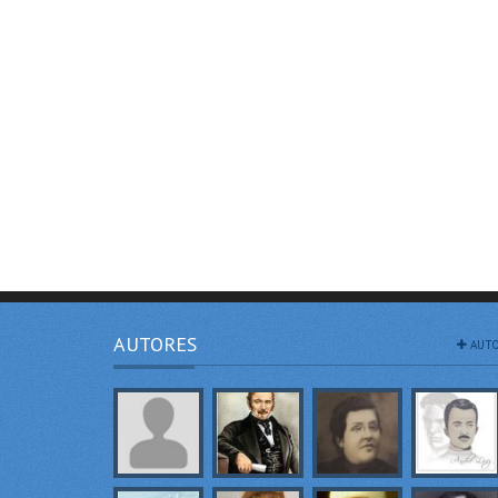
AUTORES
AUTO