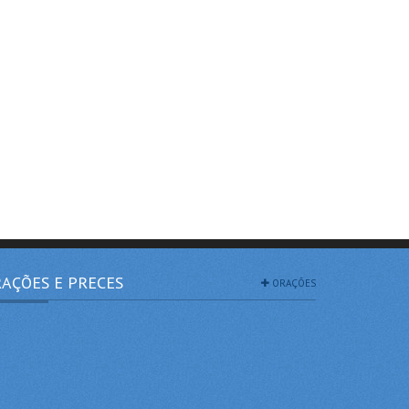
AÇÕES E PRECES
ORAÇÕES