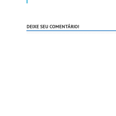
DEIXE SEU COMENTÁRIO!