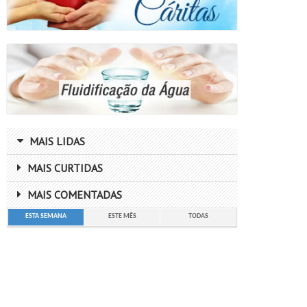
MAIS LIDAS
MAIS CURTIDAS
MAIS COMENTADAS
ESTA SEMANA
ESTE MÊS
TODAS