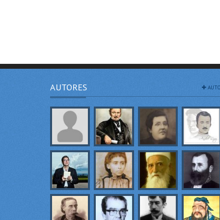
AUTORES
AUTO