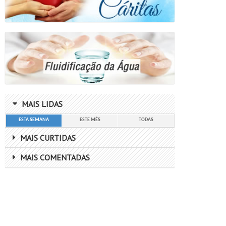
MAIS LIDAS
ESTA SEMANA
ESTE MÊS
TODAS
MAIS CURTIDAS
MAIS COMENTADAS