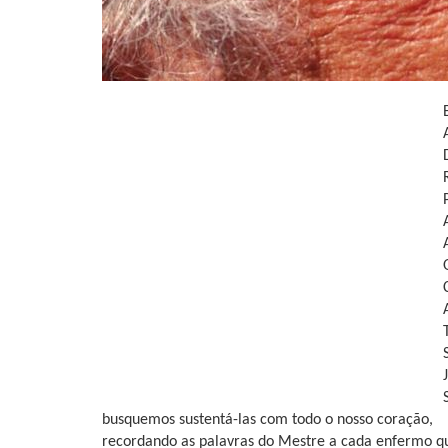
busquemos sustentá-las com todo o nosso coração,
recordando as palavras do Mestre a cada enfermo q