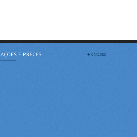
AÇÕES E PRECES
ORAÇÕES