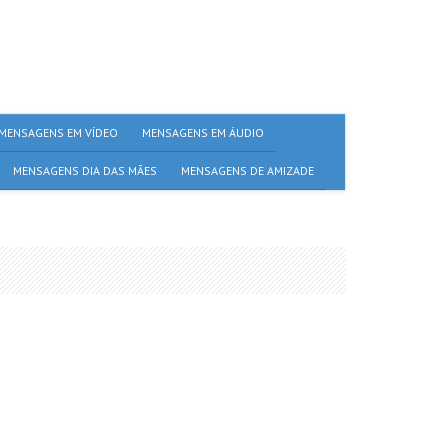
MENSAGENS EM VÍDEO
MENSAGENS EM ÁUDIO
MENSAGENS DIA DAS MÃES
MENSAGENS DE AMIZADE