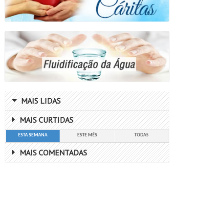
MAIS LIDAS
MAIS CURTIDAS
ESTA SEMANA
ESTE MÊS
TODAS
MAIS COMENTADAS