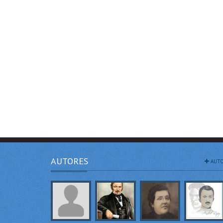
AUTORES
AUTO