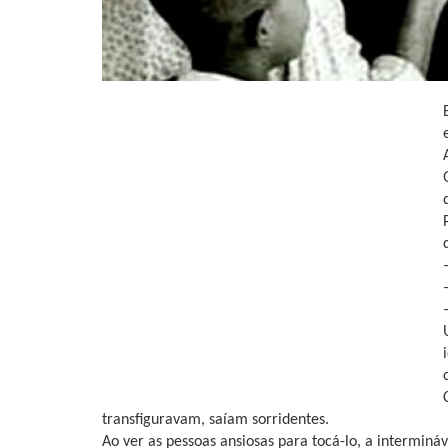
transfiguravam, saíam sorridentes.
Ao ver as pessoas ansiosas para tocá-lo, a intermináv