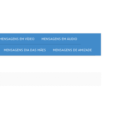
MENSAGENS EM VÍDEO
MENSAGENS EM ÁUDIO
MENSAGENS DIA DAS MÃES
MENSAGENS DE AMIZADE