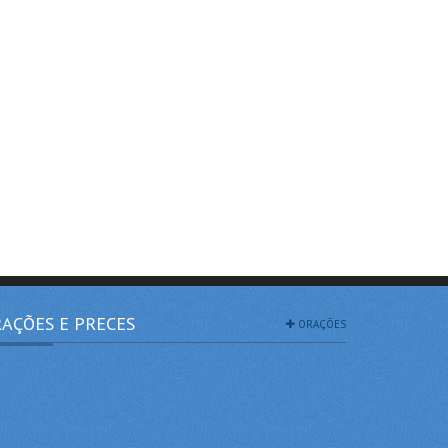
AÇÕES E PRECES
ORAÇÕES