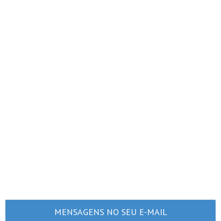
MENSAGENS NO SEU E-MAIL