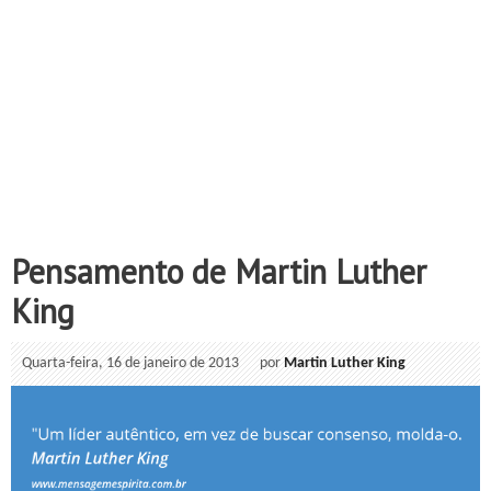
Pensamento de Martin Luther
King
Quarta-feira, 16 de janeiro de 2013
por
Martin Luther King