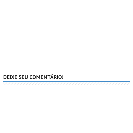
DEIXE SEU COMENTÁRIO!