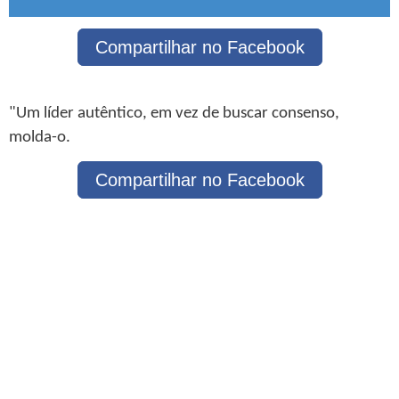
Compartilhar no Facebook
"Um líder autêntico, em vez de buscar consenso,
molda-o.
Compartilhar no Facebook