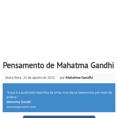
Pensamento de Mahatma Gandhi
Sexta-feira, 31 de agosto de 2012
por
Mahatma Gandhi