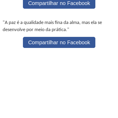
Compartilhar no Facebook
"A paz é a qualidade mais fina da alma, mas ela se
desenvolve por meio da prática."
Compartilhar no Facebook