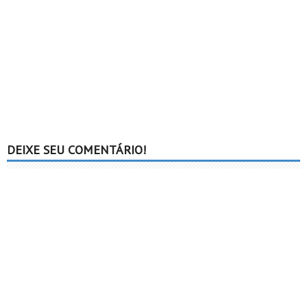
DEIXE SEU COMENTÁRIO!