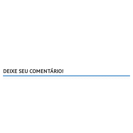
DEIXE SEU COMENTÁRIO!