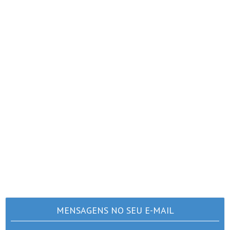
MENSAGENS NO SEU E-MAIL