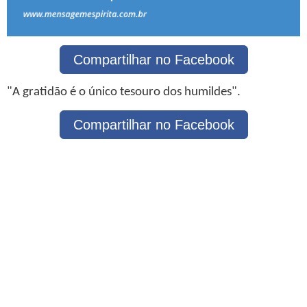
Compartilhar no Facebook
"A gratidão é o único tesouro dos humildes".
Compartilhar no Facebook