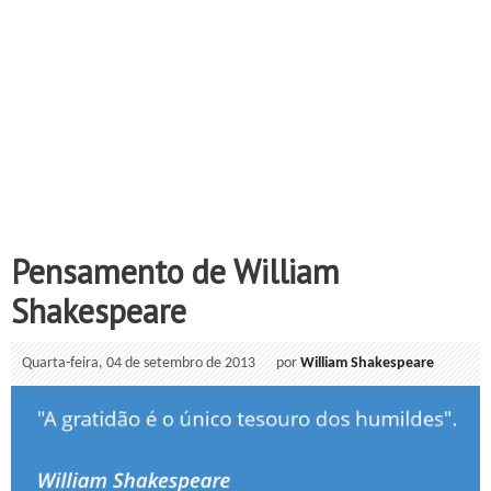
Pensamento de William
Shakespeare
Quarta-feira, 04 de setembro de 2013
por
William Shakespeare