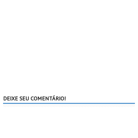
DEIXE SEU COMENTÁRIO!