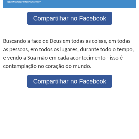
Compartilhar no Facebook
Buscando a face de Deus em todas as coisas, em todas
as pessoas, em todos os lugares, durante todo o tempo,
e vendo a Sua mão em cada acontecimento - isso é
contemplação no coração do mundo.
Compartilhar no Facebook