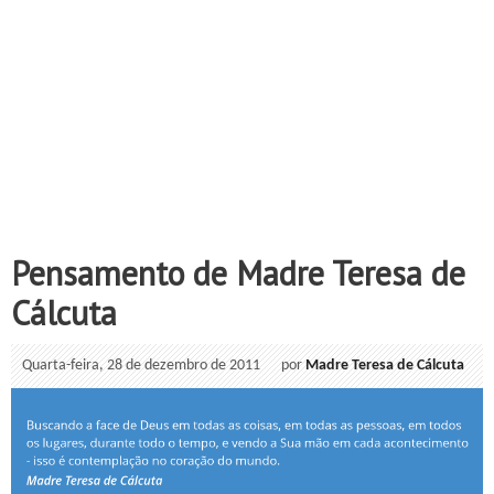
Pensamento de Madre Teresa de
Cálcuta
Quarta-feira, 28 de dezembro de 2011
por
Madre Teresa de Cálcuta