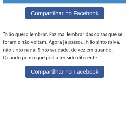
Compartilhar no Facebook
"Não quero lembrar. Faz mal lembrar das coisas que se
foram e não voltam. Agora já passou. Não sinto raiva,
não sinto nada. Sinto saudade, de vez em quando.
Quando penso que podia ter sido diferente."
Compartilhar no Facebook