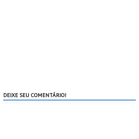
DEIXE SEU COMENTÁRIO!