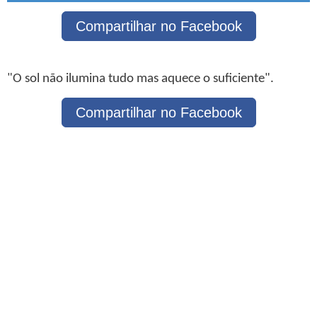
Compartilhar no Facebook
"O sol não ilumina tudo mas aquece o suficiente".
Compartilhar no Facebook