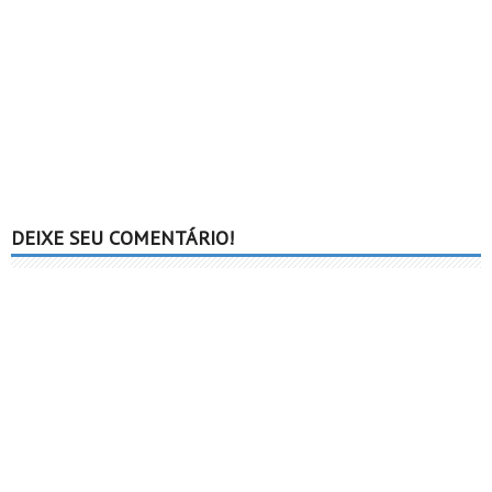
DEIXE SEU COMENTÁRIO!