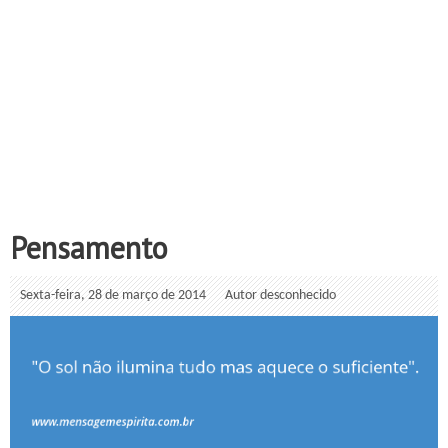
Pensamento
Sexta-feira, 28 de março de 2014
Autor desconhecido