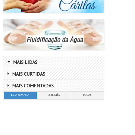
MAIS LIDAS
MAIS CURTIDAS
MAIS COMENTADAS
ESTA SEMANA
ESTE MÊS
TODAS