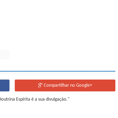
Compartilhar no Google+
utrina Espírita é a sua divulgação."