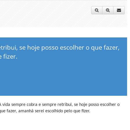
A vida sempre cobra e sempre retribui, se hoje posso escolher o
que fazer, amanhã serei escolhido pelo que fizer.