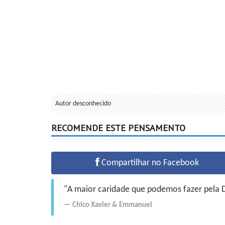
Autor desconhecido
RECOMENDE ESTE PENSAMENTO
Compartilhar no Facebook
"A maior caridade que podemos fazer pela Do
Chico Xavier
&
Emmanuel