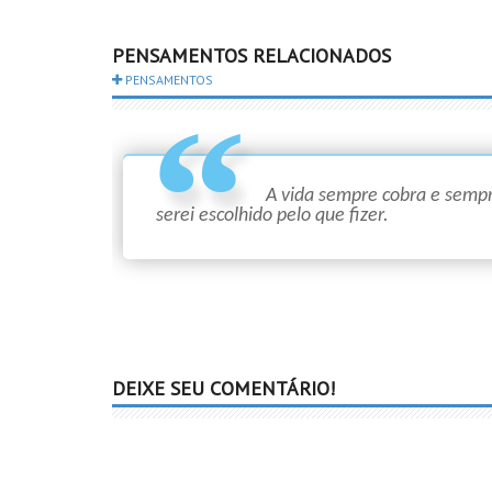
PENSAMENTOS RELACIONADOS
PENSAMENTOS
A vida sempre cobra e sempre
serei escolhido pelo que fizer.
DEIXE SEU COMENTÁRIO!