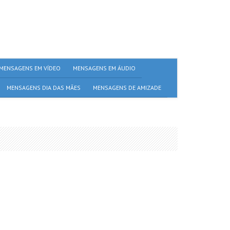
MENSAGENS EM VÍDEO
MENSAGENS EM ÁUDIO
MENSAGENS DIA DAS MÃES
MENSAGENS DE AMIZADE