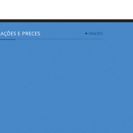
AÇÕES E PRECES
ORAÇÕES