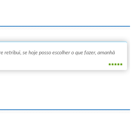
 retribui, se hoje posso escolher o que fazer, amanhã