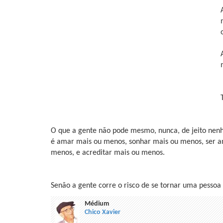
O que a gente não pode mesmo, nunca, de jeito nen
é amar mais ou menos, sonhar mais ou menos, ser a
menos, e acreditar mais ou menos.
Senão a gente corre o risco de se tornar uma pesso
Médium
Chico Xavier