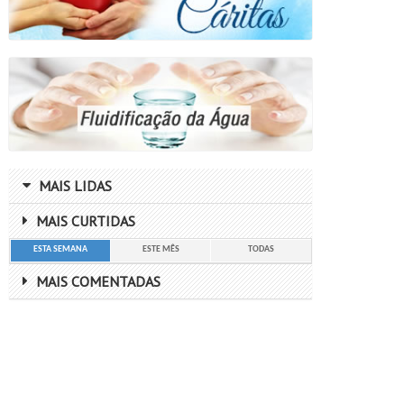
MAIS LIDAS
MAIS CURTIDAS
ESTA SEMANA
ESTE MÊS
TODAS
MAIS COMENTADAS