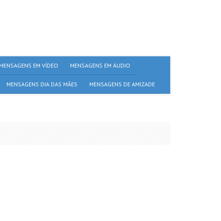
MENSAGENS EM VÍDEO
MENSAGENS EM ÁUDIO
MENSAGENS DIA DAS MÃES
MENSAGENS DE AMIZADE