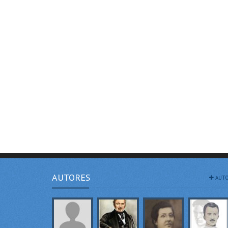
AUTORES
AUTO