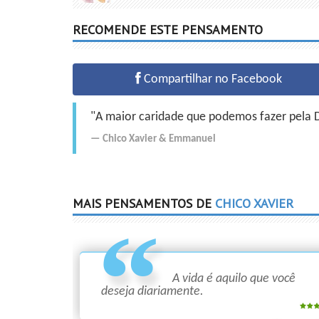
RECOMENDE ESTE PENSAMENTO
Compartilhar no Facebook
"A maior caridade que podemos fazer pela Do
Chico Xavier
&
Emmanuel
MAIS PENSAMENTOS DE
CHICO XAVIER
A vida é aquilo que você
deseja diariamente.