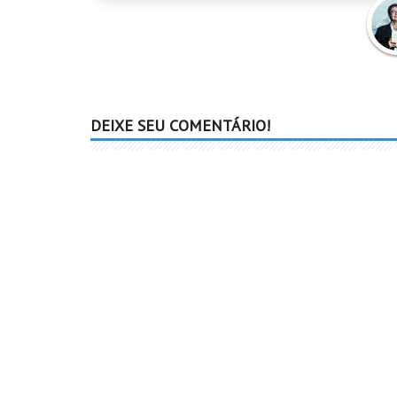
Augu
Cury
DEIXE SEU COMENTÁRIO!