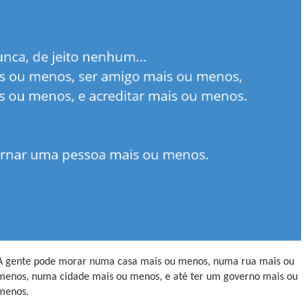
A gente pode morar numa casa mais ou menos, numa rua mais ou
menos, numa cidade mais ou menos, e até ter um governo mais ou
menos.